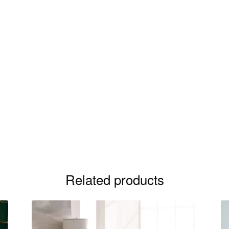
Related products