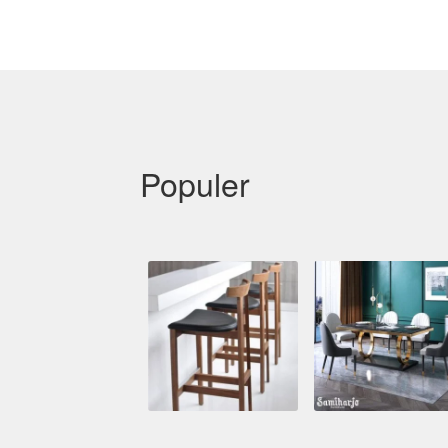
Populer