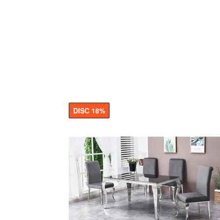
DISC 18%