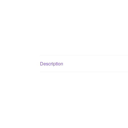
Description