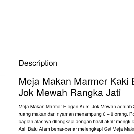
Description
Meja Makan Marmer Kaki 
Jok Mewah Rangka Jati
Meja Makan Marmer Elegan Kursi Jok Mewah adalah S
ruang makan dan nyaman menampung 6 – 8 orang. Po
bagian atasnya dilengkapi dengan hasil akhir mengkil
Asli Batu Alam benar-benar melengkapi Set Meja Mak