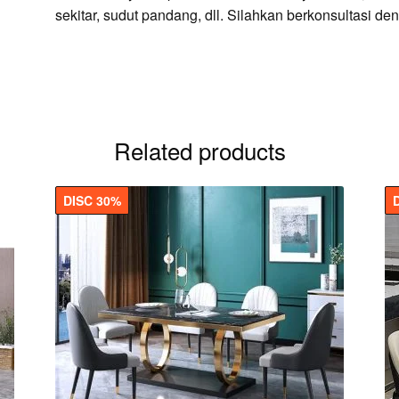
sekitar, sudut pandang, dll. Silahkan berkonsultasi de
Related products
DISC 30%