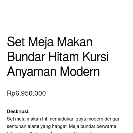
Set Meja Makan
Bundar Hitam Kursi
Anyaman Modern
Rp
6.950.000
Deskripsi:
Set meja makan ini memadukan gaya modern dengan
sentuhan alami yang hangat. Meja bundar berwarna