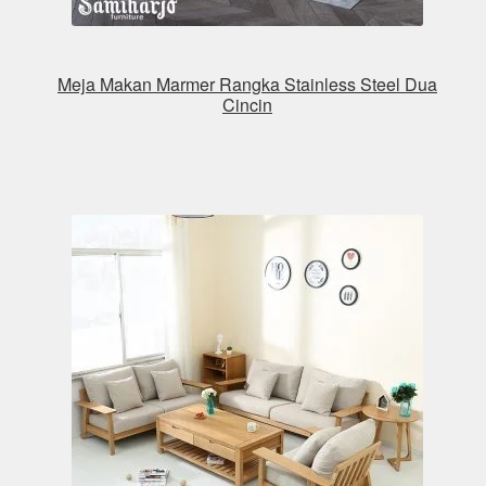
Meja Makan Marmer Rangka Stainless Steel Dua
Cincin