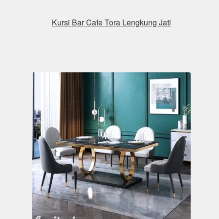
Kursi Bar Cafe Tora Lengkung Jati