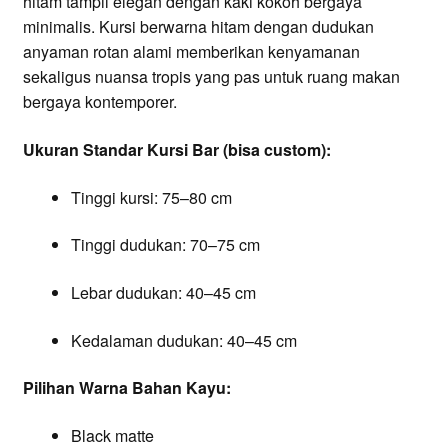
hitam tampil elegan dengan kaki kokoh bergaya
minimalis. Kursi berwarna hitam dengan dudukan
anyaman rotan alami memberikan kenyamanan
sekaligus nuansa tropis yang pas untuk ruang makan
bergaya kontemporer.
Ukuran Standar Kursi Bar (bisa custom):
Tinggi kursi: 75–80 cm
Tinggi dudukan: 70–75 cm
Lebar dudukan: 40–45 cm
Kedalaman dudukan: 40–45 cm
Pilihan Warna Bahan Kayu:
Black matte