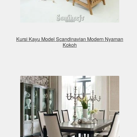
Kursi Kayu Model Scandinavian Modern Nyaman
Kokoh