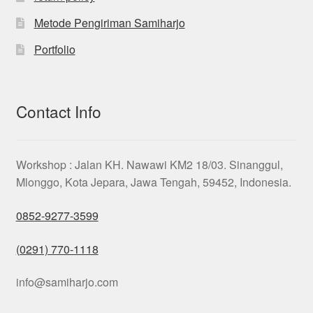
Metode Pengiriman Samiharjo
Portfolio
Contact Info
Workshop : Jalan KH. Nawawi KM2 18/03. Sinanggul,
Mlonggo, Kota Jepara, Jawa Tengah, 59452, Indonesia.
0852-9277-3599
(0291) 770-1118
info@samiharjo.com