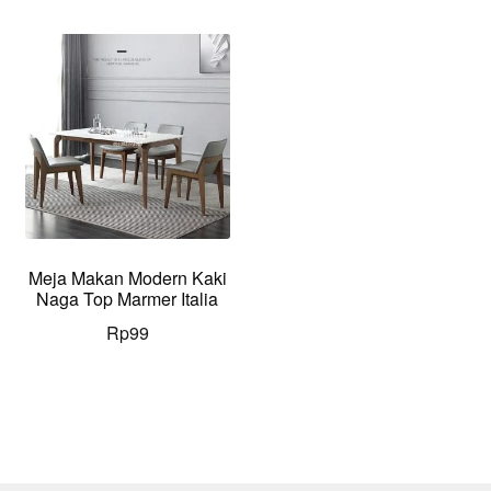
Meja Makan Modern Kaki
Naga Top Marmer Italia
Rp
99