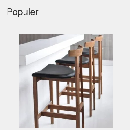
Populer