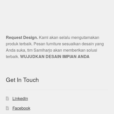
Request Design.
Kami akan selalu mengutamakan
produk terbaik. Pesan furniture sesuaikan desain yang
Anda suka, tim Samiharjo akan memberikan solusi
terbaik.
WUJUDKAN DESAIN IMPIAN ANDA
Get In Touch
Linkedin
Facebook