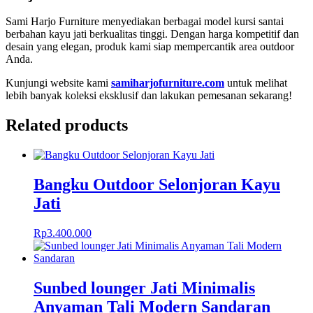
Sami Harjo Furniture menyediakan berbagai model kursi santai
berbahan kayu jati berkualitas tinggi. Dengan harga kompetitif dan
desain yang elegan, produk kami siap mempercantik area outdoor
Anda.
Kunjungi website kami
samiharjofurniture.com
untuk melihat
lebih banyak koleksi eksklusif dan lakukan pemesanan sekarang!
Related products
Bangku Outdoor Selonjoran Kayu
Jati
Rp
3.400.000
Sunbed lounger Jati Minimalis
Anyaman Tali Modern Sandaran