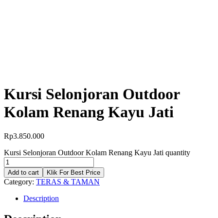
Kursi Selonjoran Outdoor
Kolam Renang Kayu Jati
Rp
3.850.000
Kursi Selonjoran Outdoor Kolam Renang Kayu Jati quantity
Add to cart
Klik For Best Price
Category:
TERAS & TAMAN
Description