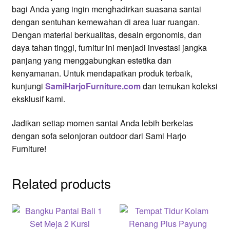
bagi Anda yang ingin menghadirkan suasana santai
dengan sentuhan kemewahan di area luar ruangan.
Dengan material berkualitas, desain ergonomis, dan
daya tahan tinggi, furnitur ini menjadi investasi jangka
panjang yang menggabungkan estetika dan
kenyamanan. Untuk mendapatkan produk terbaik,
kunjungi
SamiHarjoFurniture.com
dan temukan koleksi
eksklusif kami.
Jadikan setiap momen santai Anda lebih berkelas
dengan sofa selonjoran outdoor dari Sami Harjo
Furniture!
Related products