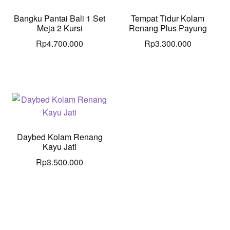
Bangku Pantai Bali 1 Set
Tempat Tidur Kolam
Meja 2 Kursi
Renang Plus Payung
Rp
4.700.000
Rp
3.300.000
Daybed Kolam Renang
Kayu Jati
Rp
3.500.000