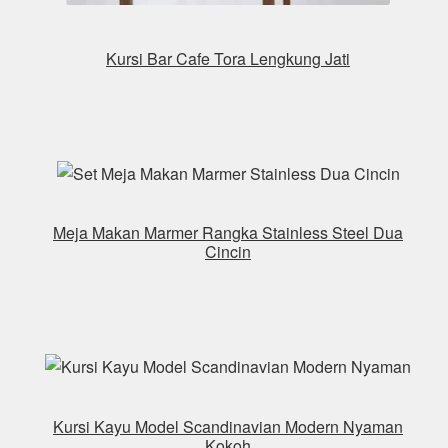
Kursi Bar Cafe Tora Lengkung Jati
Meja Makan Marmer Rangka Stainless Steel Dua
Cincin
Kursi Kayu Model Scandinavian Modern Nyaman
Kokoh