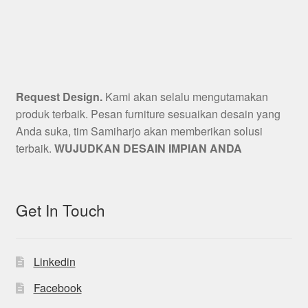
Request Design.
Kami akan selalu mengutamakan
produk terbaik. Pesan furniture sesuaikan desain yang
Anda suka, tim Samiharjo akan memberikan solusi
terbaik.
WUJUDKAN DESAIN IMPIAN ANDA
Get In Touch
Linkedin
Facebook