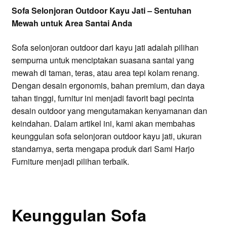
Sofa Selonjoran Outdoor Kayu Jati – Sentuhan
Mewah untuk Area Santai Anda
Sofa selonjoran outdoor dari kayu jati adalah pilihan
sempurna untuk menciptakan suasana santai yang
mewah di taman, teras, atau area tepi kolam renang.
Dengan desain ergonomis, bahan premium, dan daya
tahan tinggi, furnitur ini menjadi favorit bagi pecinta
desain outdoor yang mengutamakan kenyamanan dan
keindahan. Dalam artikel ini, kami akan membahas
keunggulan sofa selonjoran outdoor kayu jati, ukuran
standarnya, serta mengapa produk dari Sami Harjo
Furniture menjadi pilihan terbaik.
Keunggulan Sofa