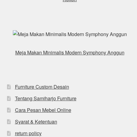
Meja Makan Minimalis Modern Symphony Anggun
Furniture Custom Desain
Tentang Samiharjo Furniture
Cara Pesan Mebel Online
Syarat & Ketentuan
return policy