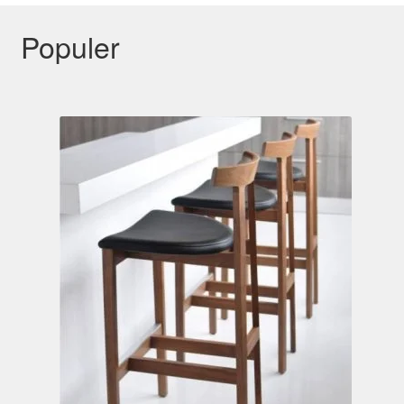
Populer