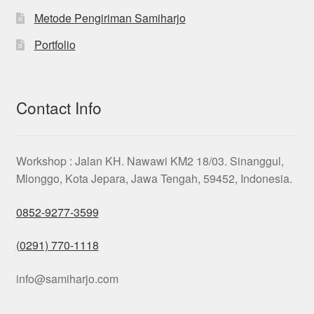
Metode Pengiriman Samiharjo
Portfolio
Contact Info
Workshop : Jalan KH. Nawawi KM2 18/03. Sinanggul,
Mlonggo, Kota Jepara, Jawa Tengah, 59452, Indonesia.
0852-9277-3599
(0291) 770-1118
info@samiharjo.com