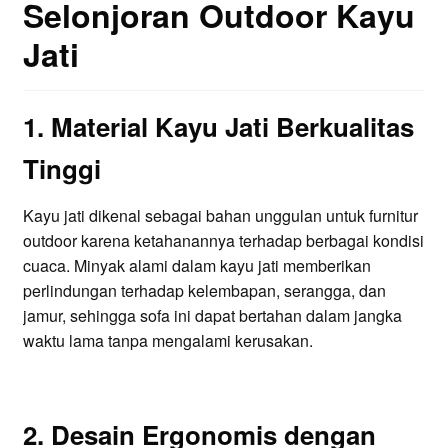
Selonjoran Outdoor Kayu
Jati
1. Material Kayu Jati Berkualitas
Tinggi
Kayu jati dikenal sebagai bahan unggulan untuk furnitur
outdoor karena ketahanannya terhadap berbagai kondisi
cuaca. Minyak alami dalam kayu jati memberikan
perlindungan terhadap kelembapan, serangga, dan
jamur, sehingga sofa ini dapat bertahan dalam jangka
waktu lama tanpa mengalami kerusakan.
2. Desain Ergonomis dengan