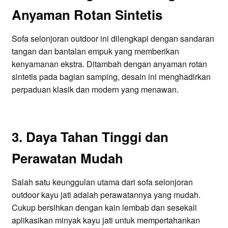
Anyaman Rotan Sintetis
Sofa selonjoran outdoor ini dilengkapi dengan sandaran
tangan dan bantalan empuk yang memberikan
kenyamanan ekstra. Ditambah dengan anyaman rotan
sintetis pada bagian samping, desain ini menghadirkan
perpaduan klasik dan modern yang menawan.
3. Daya Tahan Tinggi dan
Perawatan Mudah
Salah satu keunggulan utama dari sofa selonjoran
outdoor kayu jati adalah perawatannya yang mudah.
Cukup bersihkan dengan kain lembab dan sesekali
aplikasikan minyak kayu jati untuk mempertahankan