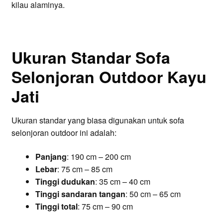
kilau alaminya.
Ukuran Standar Sofa
Selonjoran Outdoor Kayu
Jati
Ukuran standar yang biasa digunakan untuk sofa
selonjoran outdoor ini adalah:
Panjang
: 190 cm – 200 cm
Lebar
: 75 cm – 85 cm
Tinggi dudukan
: 35 cm – 40 cm
Tinggi sandaran tangan
: 50 cm – 65 cm
Tinggi total
: 75 cm – 90 cm