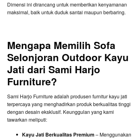
Dimensi ini dirancang untuk memberikan kenyamanan
maksimal, baik untuk duduk santai maupun berbaring.
Mengapa Memilih Sofa
Selonjoran Outdoor Kayu
Jati dari Sami Harjo
Furniture?
Sami Harjo Furniture adalah produsen furnitur kayu jati
terpercaya yang menghadirkan produk berkualitas tinggi
dengan desain eksklusif. Keunggulan yang kami
tawarkan meliputi:
Kayu Jati Berkualitas Premium
– Menggunakan