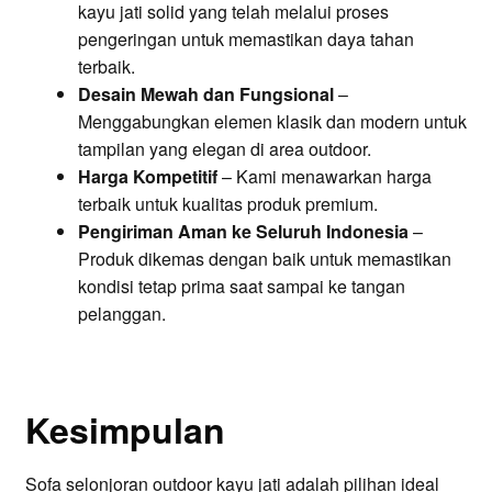
kayu jati solid yang telah melalui proses
pengeringan untuk memastikan daya tahan
terbaik.
Desain Mewah dan Fungsional
–
Menggabungkan elemen klasik dan modern untuk
tampilan yang elegan di area outdoor.
Harga Kompetitif
– Kami menawarkan harga
terbaik untuk kualitas produk premium.
Pengiriman Aman ke Seluruh Indonesia
–
Produk dikemas dengan baik untuk memastikan
kondisi tetap prima saat sampai ke tangan
pelanggan.
Kesimpulan
Sofa selonjoran outdoor kayu jati adalah pilihan ideal