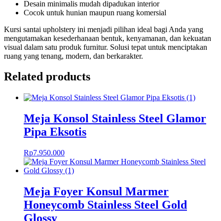
Desain minimalis mudah dipadukan interior
Cocok untuk hunian maupun ruang komersial
Kursi santai upholstery ini menjadi pilihan ideal bagi Anda yang
mengutamakan kesederhanaan bentuk, kenyamanan, dan kekuatan
visual dalam satu produk furnitur. Solusi tepat untuk menciptakan
ruang yang tenang, modern, dan berkarakter.
Related products
Meja Konsol Stainless Steel Glamor
Pipa Eksotis
Rp
7.950.000
Meja Foyer Konsul Marmer
Honeycomb Stainless Steel Gold
Glossy