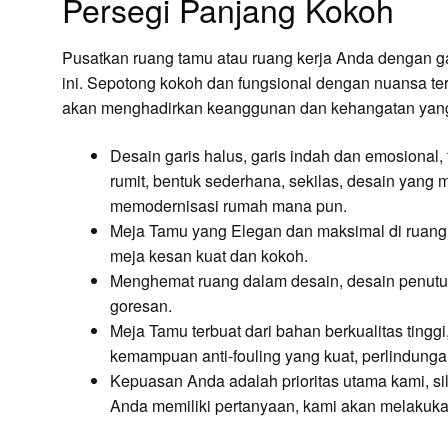
Persegi Panjang Kokoh
Pusatkan ruang tamu atau ruang kerja Anda dengan 
ini. Sepotong kokoh dan fungsional dengan nuansa ter
akan menghadirkan keanggunan dan kehangatan yang
Desain garis halus, garis indah dan emosional,
rumit, bentuk sederhana, sekilas, desain yang
memodernisasi rumah mana pun.
Meja Tamu yang Elegan dan maksimal di ruang
meja kesan kuat dan kokoh.
Menghemat ruang dalam desain, desain penutup k
goresan.
Meja Tamu terbuat dari bahan berkualitas tinggi
kemampuan anti-fouling yang kuat, perlindunga
Kepuasan Anda adalah prioritas utama kami, sil
Anda memiliki pertanyaan, kami akan melakuka