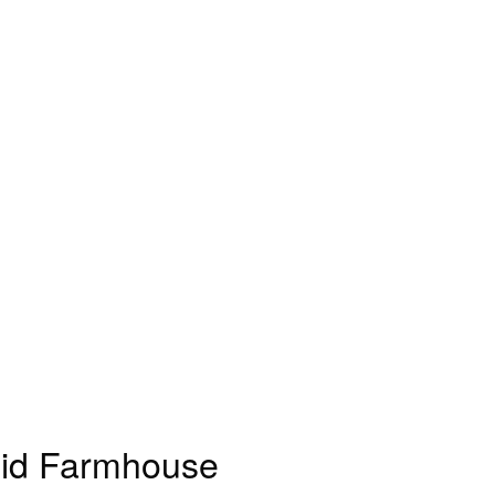
lid Farmhouse