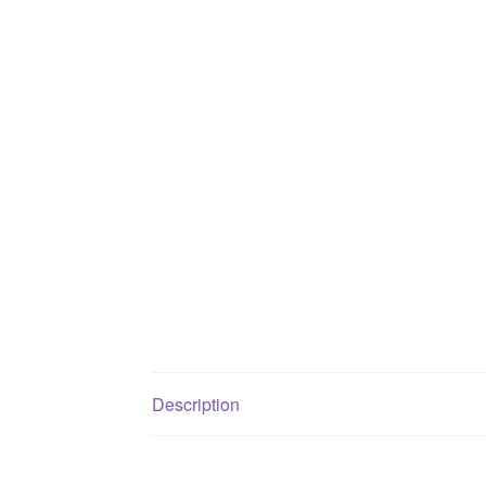
Description