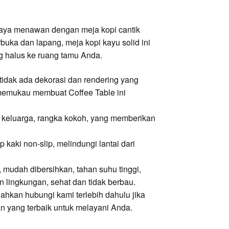
gaya menawan dengan meja kopi cantik
buka dan lapang, meja kopi kayu solid ini
 halus ke ruang tamu Anda.
 tidak ada dekorasi dan rendering yang
 memukau membuat Coffee Table ini
 keluarga, rangka kokoh, yang memberikan
aki non-slip, melindungi lantai dari
, mudah dibersihkan, tahan suhu tinggi,
n lingkungan, sehat dan tidak berbau.
ahkan hubungi kami terlebih dahulu jika
n yang terbaik untuk melayani Anda.