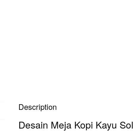
Description
Desain Meja Kopi Kayu So