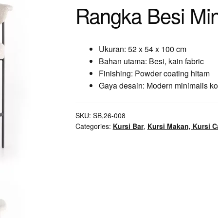
Rangka Besi Min
Ukuran: 52 x 54 x 100 cm
Bahan utama: Besi, kain fabric
Finishing: Powder coating hitam
Gaya desain: Modern minimalis k
SKU:
SB,26-008
Categories:
Kursi Bar
,
Kursi Makan, Kursi C