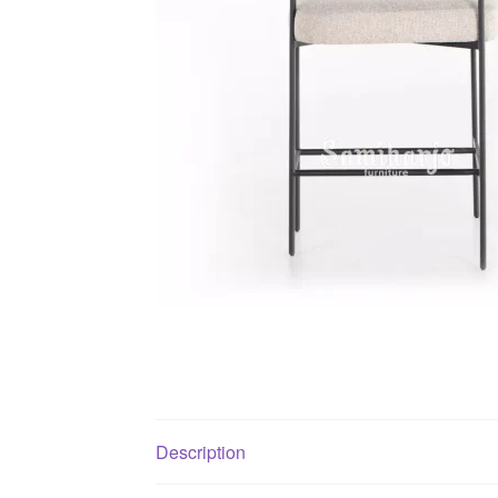
Description