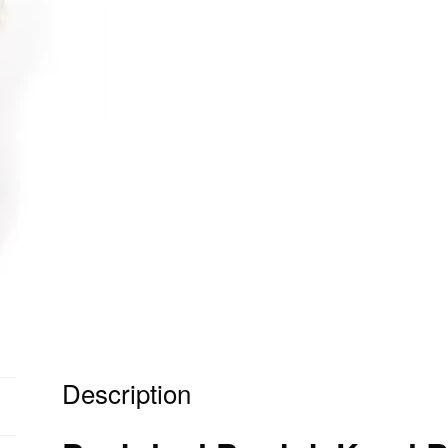
Description