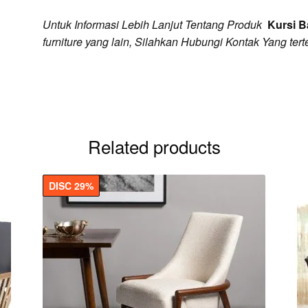
Untuk Informasi Lebih Lanjut Tentang Produk
Kursi Ba
furniture yang lain, Silahkan Hubungi Kontak Yang terte
Related products
DISC 29%