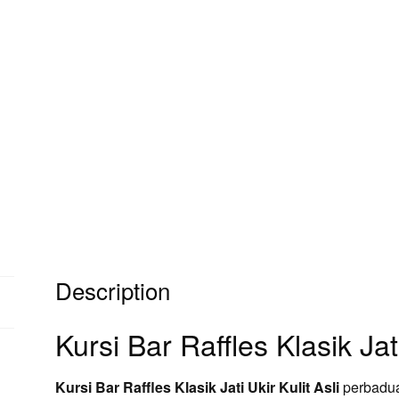
Description
Kursi Bar Raffles Klasik Jati
Kursi Bar Raffles Klasik Jati Ukir Kulit Asli
perbaduan