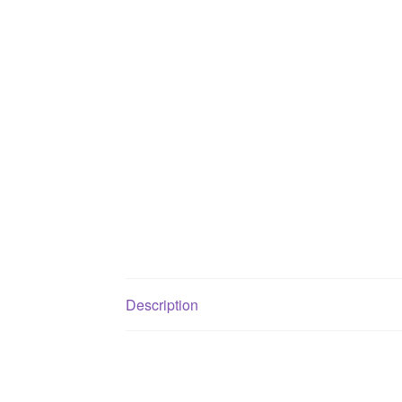
Description