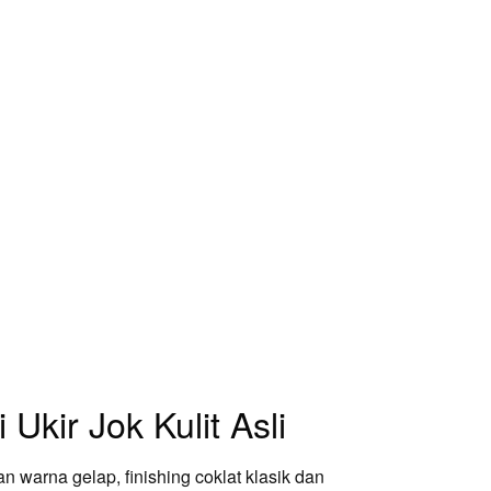
 Ukir Jok Kulit Asli
 warna gelap, finishing coklat klasik dan