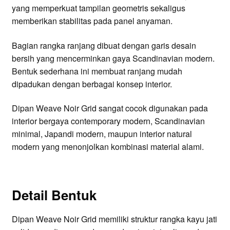
yang memperkuat tampilan geometris sekaligus
memberikan stabilitas pada panel anyaman.
Bagian rangka ranjang dibuat dengan garis desain
bersih yang mencerminkan gaya Scandinavian modern.
Bentuk sederhana ini membuat ranjang mudah
dipadukan dengan berbagai konsep interior.
Dipan Weave Noir Grid sangat cocok digunakan pada
interior bergaya contemporary modern, Scandinavian
minimal, Japandi modern, maupun interior natural
modern yang menonjolkan kombinasi material alami.
Detail Bentuk
Dipan Weave Noir Grid memiliki struktur rangka kayu jati