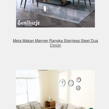
Meja Makan Marmer Rangka Stainless Steel Dua
Cincin