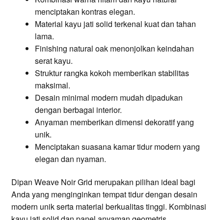
menciptakan kontras elegan.
Material kayu jati solid terkenal kuat dan tahan
lama.
Finishing natural oak menonjolkan keindahan
serat kayu.
Struktur rangka kokoh memberikan stabilitas
maksimal.
Desain minimal modern mudah dipadukan
dengan berbagai interior.
Anyaman memberikan dimensi dekoratif yang
unik.
Menciptakan suasana kamar tidur modern yang
elegan dan nyaman.
Dipan Weave Noir Grid merupakan pilihan ideal bagi
Anda yang menginginkan tempat tidur dengan desain
modern unik serta material berkualitas tinggi. Kombinasi
kayu jati solid dan panel anyaman geometris