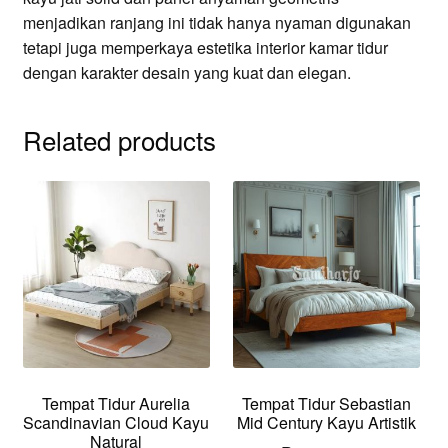
menjadikan ranjang ini tidak hanya nyaman digunakan
tetapi juga memperkaya estetika interior kamar tidur
dengan karakter desain yang kuat dan elegan.
Related products
Tempat Tidur Aurelia
Tempat Tidur Sebastian
Scandinavian Cloud Kayu
Mid Century Kayu Artistik
Natural