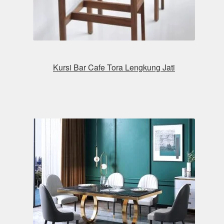
Kursi Bar Cafe Tora Lengkung Jati