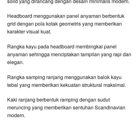
solid yang dirancang dengan desain minimalis modern.
Headboard menggunakan panel anyaman berbentuk
grid dengan pola kotak geometris yang memberikan
karakter visual kuat.
Rangka kayu pada headboard membingkai panel
anyaman sehingga menciptakan tampilan yang rapi dan
elegan.
Rangka samping ranjang menggunakan balok kayu
tebal yang memberikan kekuatan struktural maksimal.
Kaki ranjang berbentuk ramping dengan sudut
meruncing yang memberikan sentuhan Scandinavian
modern.