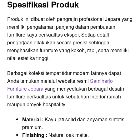
Spesifikasi Produk
Produk ini dibuat oleh pengrajin profesional Jepara yang
memiliki pengalaman panjang dalam pembuatan
furniture kayu berkualitas ekspor. Setiap detail
pengerjaan dilakukan secara presisi sehingga
menghasilkan furniture yang kokoh, rapi, serta memiliki
nilai estetika tinggi.
Berbagai koleksi tempat tidur modern lainnya dapat
Anda temukan melalui website resmi
Samiharjo
Furniture Jepara
yang menyediakan berbagai desain
furniture berkualitas untuk kebutuhan interior rumah
maupun proyek hospitality.
Material :
Kayu jati solid dan anyaman sintetis
premium.
Finishing :
Natural oak matte.