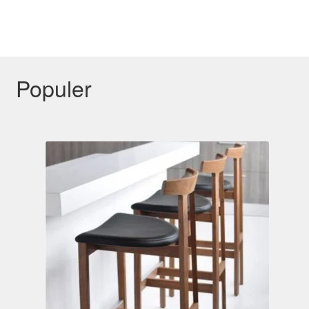
Populer