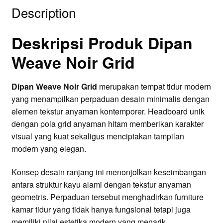
Description
Deskripsi Produk Dipan
Weave Noir Grid
Dipan Weave Noir Grid
merupakan tempat tidur modern
yang menampilkan perpaduan desain minimalis dengan
elemen tekstur anyaman kontemporer. Headboard unik
dengan pola grid anyaman hitam memberikan karakter
visual yang kuat sekaligus menciptakan tampilan
modern yang elegan.
Konsep desain ranjang ini menonjolkan keseimbangan
antara struktur kayu alami dengan tekstur anyaman
geometris. Perpaduan tersebut menghadirkan furniture
kamar tidur yang tidak hanya fungsional tetapi juga
memiliki nilai estetika modern yang menarik.