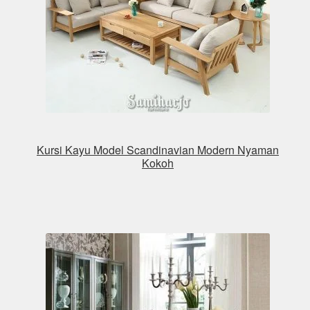
Kursi Kayu Model Scandinavian Modern Nyaman
Kokoh