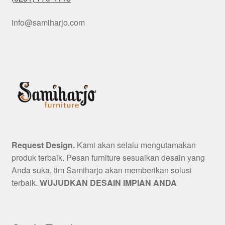
info@samiharjo.com
Request Design.
Kami akan selalu mengutamakan
produk terbaik. Pesan furniture sesuaikan desain yang
Anda suka, tim Samiharjo akan memberikan solusi
terbaik.
WUJUDKAN DESAIN IMPIAN ANDA