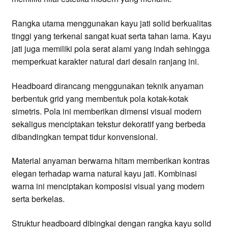
Rangka utama menggunakan kayu jati solid berkualitas
tinggi yang terkenal sangat kuat serta tahan lama. Kayu
jati juga memiliki pola serat alami yang indah sehingga
memperkuat karakter natural dari desain ranjang ini.
Headboard dirancang menggunakan teknik anyaman
berbentuk grid yang membentuk pola kotak-kotak
simetris. Pola ini memberikan dimensi visual modern
sekaligus menciptakan tekstur dekoratif yang berbeda
dibandingkan tempat tidur konvensional.
Material anyaman berwarna hitam memberikan kontras
elegan terhadap warna natural kayu jati. Kombinasi
warna ini menciptakan komposisi visual yang modern
serta berkelas.
Struktur headboard dibingkai dengan rangka kayu solid