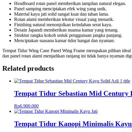
Headboard rotan panel memberikan tampilan natural elegan.
Panel samping menciptakan efek wing yang unik.
Material kayu jati solid sangat kuat dan tahan lama.
Rotan alami memberikan tekstur visual yang menarik.
Finishing natural menonjolkan keindahan serat kayu.
Desain Japandi memberikan nuansa kamar yang tenang.
Struktur rangka kokoh untuk penggunaan jangka panjang.
Menciptakan suasana kamar tidur hangat dan nyaman.
Tempat Tidur Wing Cane Panel Wing Frame merupakan pilihan ideal ba
dan panel rotan alami menjadikan ranjang ini tidak hanya nyaman d
Related products
Tempat Tidur Sebastian Mid Century K
Rp
6.900.000
Tempat Tidur Kanopi Minimalis Kayu 