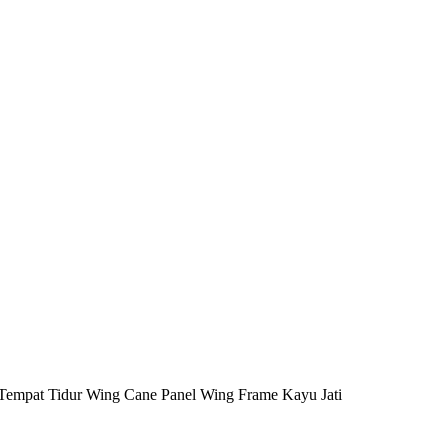
Tempat Tidur Wing Cane Panel Wing Frame Kayu Jati