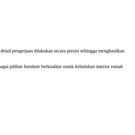
 detail pengerjaan dilakukan secara presisi sehingga menghasilkan
ai pilihan furniture berkualitas untuk kebutuhan interior rumah