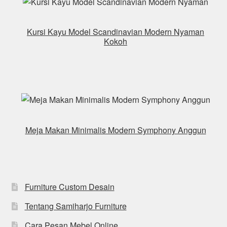
Kursi Kayu Model Scandinavian Modern Nyaman
Kokoh
Meja Makan Minimalis Modern Symphony Anggun
Furniture Custom Desain
Tentang Samiharjo Furniture
Cara Pesan Mebel Online