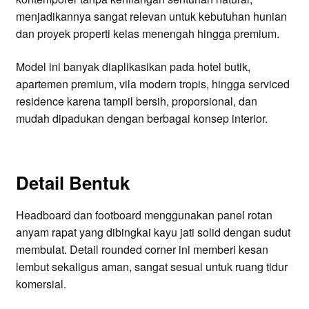
menjadikannya sangat relevan untuk kebutuhan hunian
dan proyek properti kelas menengah hingga premium.
Model ini banyak diaplikasikan pada hotel butik,
apartemen premium, vila modern tropis, hingga serviced
residence karena tampil bersih, proporsional, dan
mudah dipadukan dengan berbagai konsep interior.
Detail Bentuk
Headboard dan footboard menggunakan panel rotan
anyam rapat yang dibingkai kayu jati solid dengan sudut
membulat. Detail rounded corner ini memberi kesan
lembut sekaligus aman, sangat sesuai untuk ruang tidur
komersial.