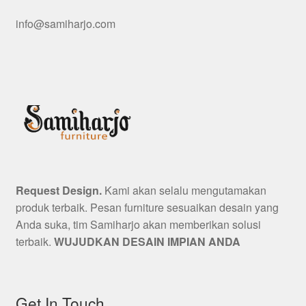
info@samiharjo.com
Request Design.
Kami akan selalu mengutamakan
produk terbaik. Pesan furniture sesuaikan desain yang
Anda suka, tim Samiharjo akan memberikan solusi
terbaik.
WUJUDKAN DESAIN IMPIAN ANDA
Get In Touch