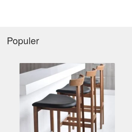
Populer