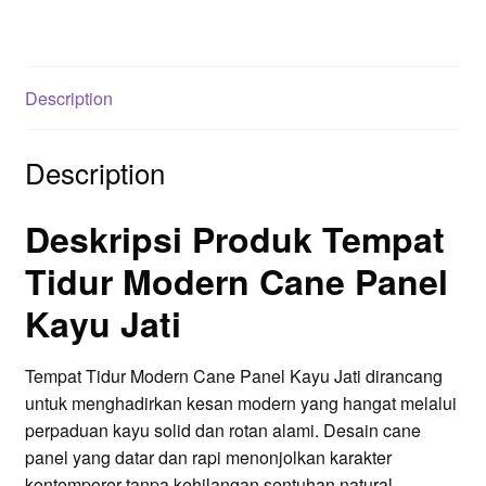
Description
Description
Deskripsi Produk Tempat
Tidur Modern Cane Panel
Kayu Jati
Tempat Tidur Modern Cane Panel Kayu Jati dirancang
untuk menghadirkan kesan modern yang hangat melalui
perpaduan kayu solid dan rotan alami. Desain cane
panel yang datar dan rapi menonjolkan karakter
kontemporer tanpa kehilangan sentuhan natural,