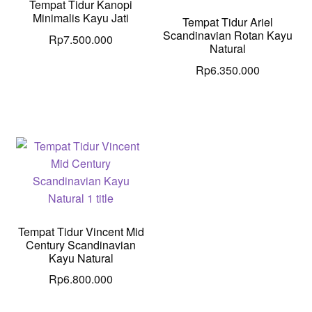
Tempat Tidur Kanopi
Minimalis Kayu Jati
Tempat Tidur Ariel
Scandinavian Rotan Kayu
Rp
7.500.000
Natural
Rp
6.350.000
Tempat Tidur Vincent Mid
Century Scandinavian
Kayu Natural
Rp
6.800.000