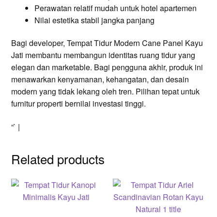
Perawatan relatif mudah untuk hotel apartemen
Nilai estetika stabil jangka panjang
Bagi developer, Tempat Tidur Modern Cane Panel Kayu
Jati membantu membangun identitas ruang tidur yang
elegan dan marketable. Bagi pengguna akhir, produk ini
menawarkan kenyamanan, kehangatan, dan desain
modern yang tidak lekang oleh tren. Pilihan tepat untuk
furnitur properti bernilai investasi tinggi.
“` |
Related products