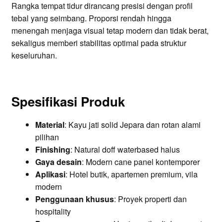
Rangka tempat tidur dirancang presisi dengan profil
tebal yang seimbang. Proporsi rendah hingga
menengah menjaga visual tetap modern dan tidak berat,
sekaligus memberi stabilitas optimal pada struktur
keseluruhan.
Spesifikasi Produk
Material
: Kayu jati solid Jepara dan rotan alami
pilihan
Finishing
: Natural doff waterbased halus
Gaya desain
: Modern cane panel kontemporer
Aplikasi
: Hotel butik, apartemen premium, vila
modern
Penggunaan khusus
: Proyek properti dan
hospitality