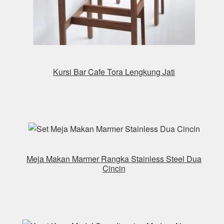
Kursi Bar Cafe Tora Lengkung Jati
Meja Makan Marmer Rangka Stainless Steel Dua
Cincin