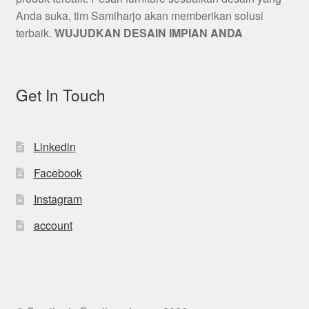
Anda suka, tim Samiharjo akan memberikan solusi
terbaik.
WUJUDKAN DESAIN IMPIAN ANDA
Get In Touch
Linkedin
Facebook
Instagram
account