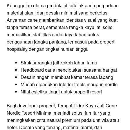
Keunggulan utama produk ini terletak pada perpaduan
material alami dan desain minimal yang berkelas.
Anyaman cane memberikan identitas visual yang kuat
tanpa terasa berat, sementara rangka kayu jati solid
memastikan stabilitas serta daya tahan untuk
penggunaan jangka panjang, termasuk pada properti
hospitality dengan tingkat hunian tinggi.
Struktur rangka jati kokoh tahan lama
Headboard cane menciptakan suasana hangat
Desain ringan membuat kamar terasa lapang
Mudah dipadukan interior tropis maupun nordic
Nilai estetika tinggi untuk properti resort
Bagi developer properti, Tempat Tidur Kayu Jati Cane
Nordic Resort Minimal menjadi solusi furnitur yang
meningkatkan citra natural premium pada unit vila atau
hotel. Desain yang tenang, material alami, dan