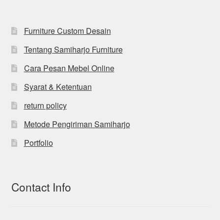
Furniture Custom Desain
Tentang Samiharjo Furniture
Cara Pesan Mebel Online
Syarat & Ketentuan
return policy
Metode Pengiriman Samiharjo
Portfolio
Contact Info