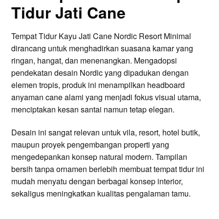
Tidur Jati Cane
Tempat Tidur Kayu Jati Cane Nordic Resort Minimal
dirancang untuk menghadirkan suasana kamar yang
ringan, hangat, dan menenangkan. Mengadopsi
pendekatan desain Nordic yang dipadukan dengan
elemen tropis, produk ini menampilkan headboard
anyaman cane alami yang menjadi fokus visual utama,
menciptakan kesan santai namun tetap elegan.
Desain ini sangat relevan untuk vila, resort, hotel butik,
maupun proyek pengembangan properti yang
mengedepankan konsep natural modern. Tampilan
bersih tanpa ornamen berlebih membuat tempat tidur ini
mudah menyatu dengan berbagai konsep interior,
sekaligus meningkatkan kualitas pengalaman tamu.