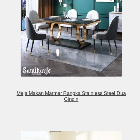
Meja Makan Marmer Rangka Stainless Steel Dua
Cincin