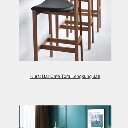
Kursi Bar Cafe Tora Lengkung Jati