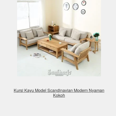
Kursi Kayu Model Scandinavian Modern Nyaman
Kokoh