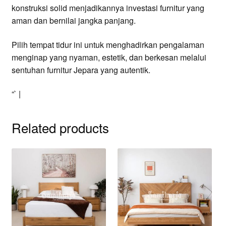
konstruksi solid menjadikannya investasi furnitur yang
aman dan bernilai jangka panjang.
Pilih tempat tidur ini untuk menghadirkan pengalaman
menginap yang nyaman, estetik, dan berkesan melalui
sentuhan furnitur Jepara yang autentik.
“` |
Related products