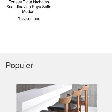
Tempat Tidur Nicholas
Scandinavian Kayu Solid
Modern
Rp
5.600.000
Populer