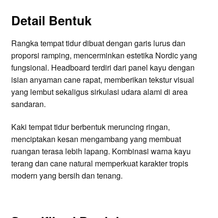
Detail Bentuk
Rangka tempat tidur dibuat dengan garis lurus dan
proporsi ramping, mencerminkan estetika Nordic yang
fungsional. Headboard terdiri dari panel kayu dengan
isian anyaman cane rapat, memberikan tekstur visual
yang lembut sekaligus sirkulasi udara alami di area
sandaran.
Kaki tempat tidur berbentuk meruncing ringan,
menciptakan kesan mengambang yang membuat
ruangan terasa lebih lapang. Kombinasi warna kayu
terang dan cane natural memperkuat karakter tropis
modern yang bersih dan tenang.