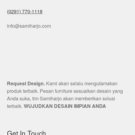
(0291) 770-1118
info@samiharjo.com
Request Design.
Kami akan selalu mengutamakan
produk terbaik. Pesan furniture sesuaikan desain yang
Anda suka, tim Samiharjo akan memberikan solusi
terbaik.
WUJUDKAN DESAIN IMPIAN ANDA
Get In Touch