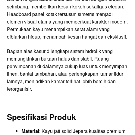
seimbang, memberikan kesan kokoh sekaligus elegan.
Headboard panel kotak tersusun simetris menjadi
elemen visual utama yang memperkuat karakter modern.
Permukaan kayu menampilkan serat alami yang
dibiarkan hidup, menambah kesan hangat dan eksklusif.
Bagian alas kasur dilengkapi sistem hidrolik yang
memungkinkan bukaan halus dan stabil. Ruang
penyimpanan di dalamnya cukup luas untuk menyimpan
linen, bantal tambahan, atau perlengkapan kamar tidur
lainnya, menjadikan kamar terlihat lebih bersih dan
terorganisir.
Spesifikasi Produk
Material
: Kayu jati solid Jepara kualitas premium