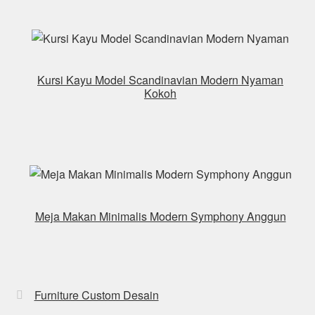
Kursi Kayu Model Scandinavian Modern Nyaman
Kokoh
Meja Makan Minimalis Modern Symphony Anggun
Furniture Custom Desain