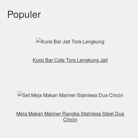
Populer
Kursi Bar Cafe Tora Lengkung Jati
Meja Makan Marmer Rangka Stainless Steel Dua
Cincin