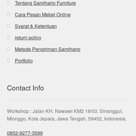
Tentang Samiharjo Furniture
Cara Pesan Mebel Online
Syarat & Ketentuan
return policy
Metode Pengiriman Samiharjo
Portfolio
Contact Info
Workshop : Jalan KH. Nawawi KM2 18/03. Sinanggul,
Mlonggo, Kota Jepara, Jawa Tengah, 59452, Indonesia.
0852-9277-3599