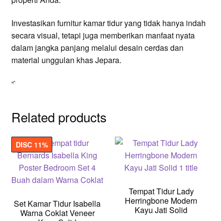
Investasikan furnitur kamar tidur yang tidak hanya indah
secara visual, tetapi juga memberikan manfaat nyata
dalam jangka panjang melalui desain cerdas dan
material unggulan khas Jepara.
“`
Related products
DISC 11%
Tempat Tidur Lady
Herringbone Modern
Set Kamar Tidur Isabella
Kayu Jati Solid
Warna Coklat Veneer