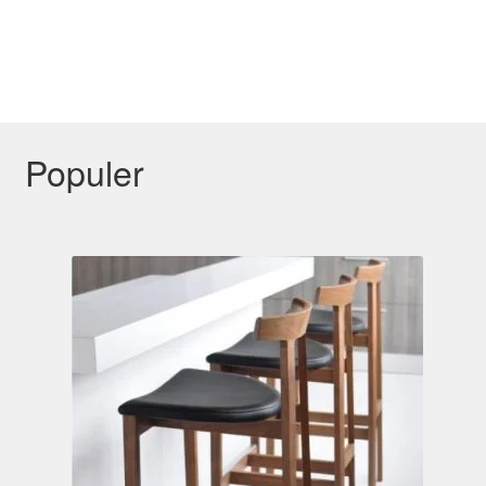
Populer