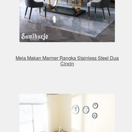
Meja Makan Marmer Rangka Stainless Steel Dua
Cincin