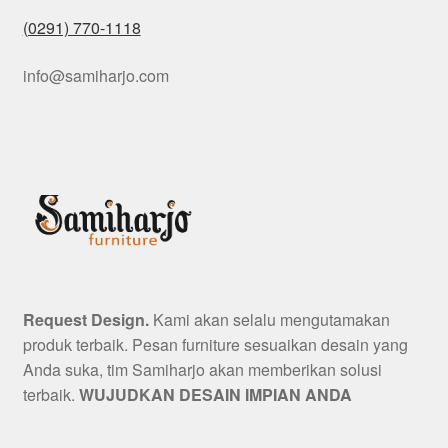
(0291) 770-1118
info@samiharjo.com
Request Design.
Kami akan selalu mengutamakan
produk terbaik. Pesan furniture sesuaikan desain yang
Anda suka, tim Samiharjo akan memberikan solusi
terbaik.
WUJUDKAN DESAIN IMPIAN ANDA