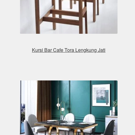
Kursi Bar Cafe Tora Lengkung Jati