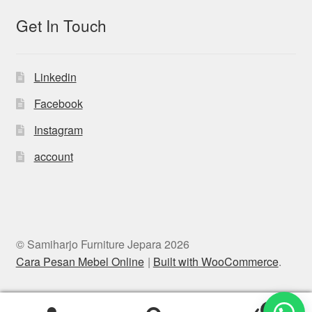
Get In Touch
Linkedin
Facebook
Instagram
account
© Samiharjo Furniture Jepara 2026
Cara Pesan Mebel Online
Built with WooCommerce
.
0