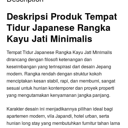
Deskripsi Produk Tempat
Tidur Japanese Rangka
Kayu Jati Minimalis
Tempat Tidur Japanese Rangka Kayu Jati Minimalis
dirancang dengan filosofi ketenangan dan
keseimbangan yang terinspirasi dari desain Jepang
modern. Rangka rendah dengan struktur kokoh
menciptakan kesan stabil, rapi, dan membumi, sangat
sesuai untuk hunian kontemporer dan proyek properti
yang mengutamakan kenyamanan jangka panjang.
Karakter desain ini menjadikannya pilihan ideal bagi
apartemen modern, vila Japandi, hotel urban, serta
hunian long stay yang membutuhkan furnitur tahan lama