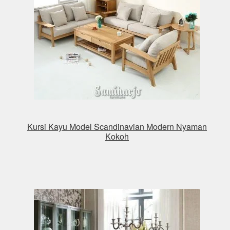
Kursi Kayu Model Scandinavian Modern Nyaman
Kokoh