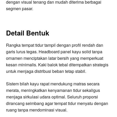
dengan visual tenang dan mudah diterima berbagai
segmen pasar.
Detail Bentuk
Rangka tempat tidur tampil dengan profil rendah dan
garis lurus tegas. Headboard panel kayu solid tanpa
ornamen menciptakan latar bersih yang memperkuat
kesan minimalis. Kaki balok tebal ditempatkan strategis
untuk menjaga distribusi beban tetap stabil.
Sistem bilah kayu rapat mendukung matras secara
merata, meningkatkan kenyamanan tidur sekaligus
menjaga sirkulasi udara optimal. Seluruh proporsi
dirancang seimbang agar tempat tidur menyatu dengan
ruang tanpa mendominasi visual.