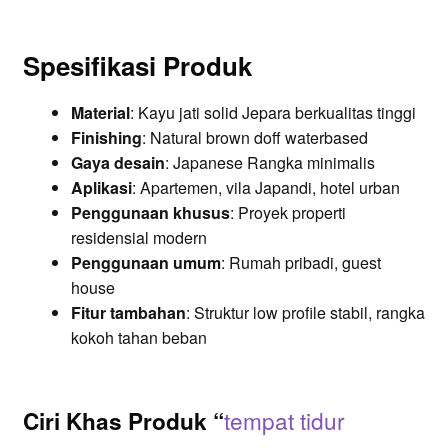
Spesifikasi Produk
Material
: Kayu jati solid Jepara berkualitas tinggi
Finishing
: Natural brown doff waterbased
Gaya desain
: Japanese Rangka minimalis
Aplikasi
: Apartemen, vila Japandi, hotel urban
Penggunaan khusus
: Proyek properti
residensial modern
Penggunaan umum
: Rumah pribadi, guest
house
Fitur tambahan
: Struktur low profile stabil, rangka
kokoh tahan beban
tempat tidur
Ciri Khas Produk “