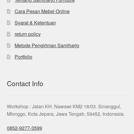
Cara Pesan Mebel Online
Syarat & Ketentuan
return policy
Metode Pengiriman Samiharjo
Portfolio
Contact Info
Workshop : Jalan KH. Nawawi KM2 18/03. Sinanggul,
Mlonggo, Kota Jepara, Jawa Tengah, 59452, Indonesia.
0852-9277-3599