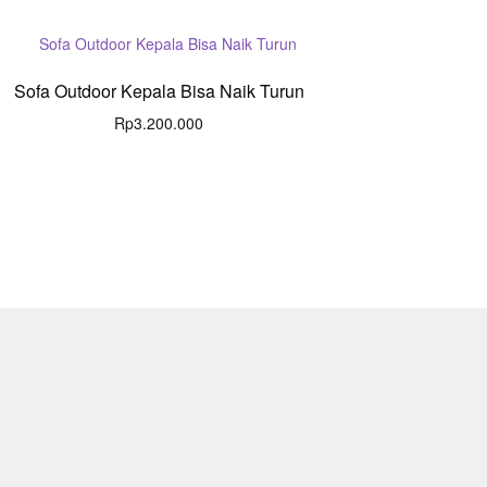
Sofa Outdoor Kepala Bisa Naik Turun
Rp
3.200.000