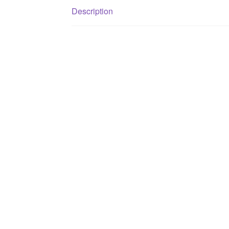
Description