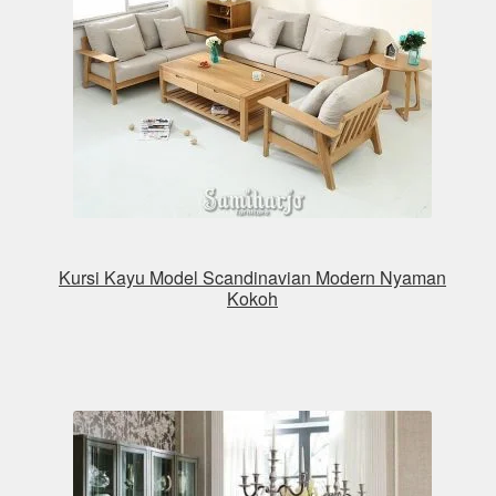
Kursi Kayu Model Scandinavian Modern Nyaman
Kokoh