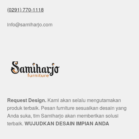
(0291) 770-1118
info@samiharjo.com
Request Design.
Kami akan selalu mengutamakan
produk terbaik. Pesan furniture sesuaikan desain yang
Anda suka, tim Samiharjo akan memberikan solusi
terbaik.
WUJUDKAN DESAIN IMPIAN ANDA