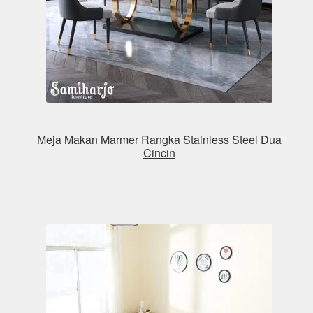
Meja Makan Marmer Rangka Stainless Steel Dua
Cincin