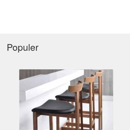
Populer