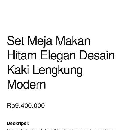
Set Meja Makan
Hitam Elegan Desain
Kaki Lengkung
Modern
Rp
9.400.000
Deskripsi: