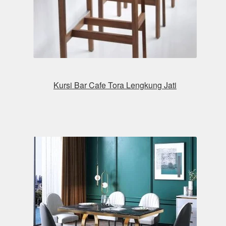
Kursi Bar Cafe Tora Lengkung Jati