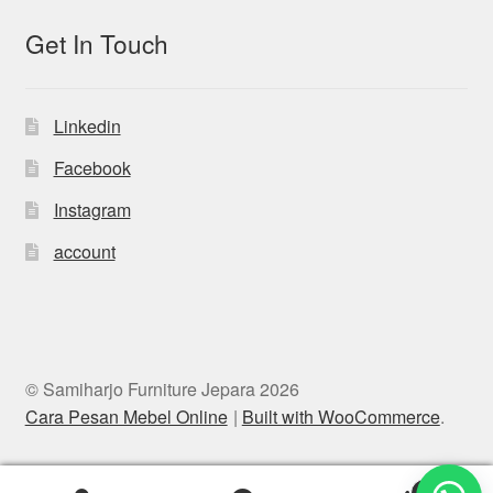
Get In Touch
Linkedin
Facebook
Instagram
account
© Samiharjo Furniture Jepara 2026
Cara Pesan Mebel Online
Built with WooCommerce
.
0