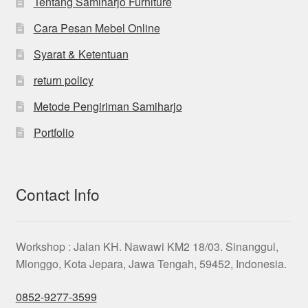
Tentang Samiharjo Furniture
Cara Pesan Mebel Online
Syarat & Ketentuan
return policy
Metode Pengiriman Samiharjo
Portfolio
Contact Info
Workshop : Jalan KH. Nawawi KM2 18/03. Sinanggul,
Mlonggo, Kota Jepara, Jawa Tengah, 59452, Indonesia.
0852-9277-3599