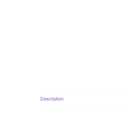
Description