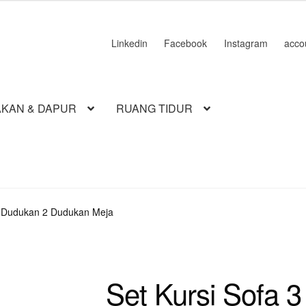
Linkedin
Facebook
Instagram
acco
KAN & DAPUR
RUANG TIDUR
3 Dudukan 2 Dudukan Meja
Set Kursi Sofa 