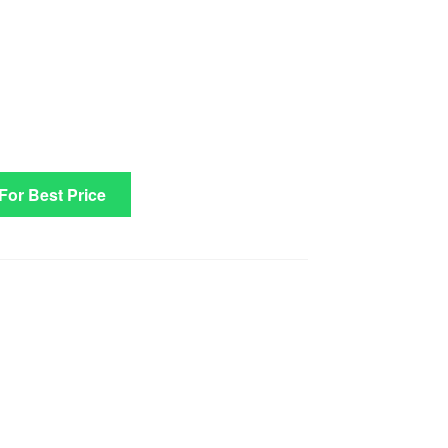
 For Best Price