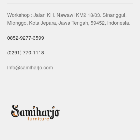
Workshop : Jalan KH. Nawawi KM2 18/03. Sinanggul,
Mlonggo, Kota Jepara, Jawa Tengah, 59452, Indonesia.
0852-9277-3599
(0291) 770-1118
info@samiharjo.com