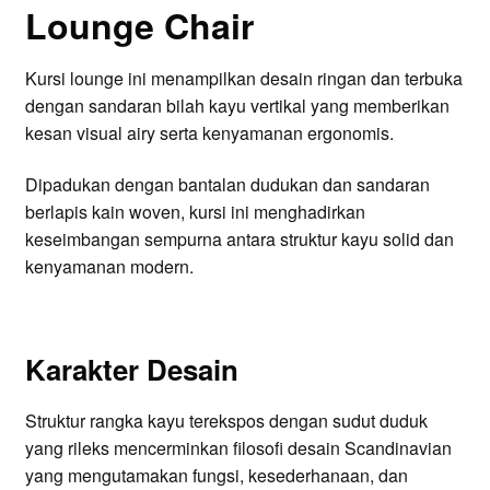
Lounge Chair
Kursi lounge ini menampilkan desain ringan dan terbuka
dengan sandaran bilah kayu vertikal yang memberikan
kesan visual airy serta kenyamanan ergonomis.
Dipadukan dengan bantalan dudukan dan sandaran
berlapis kain woven, kursi ini menghadirkan
keseimbangan sempurna antara struktur kayu solid dan
kenyamanan modern.
Karakter Desain
Struktur rangka kayu terekspos dengan sudut duduk
yang rileks mencerminkan filosofi desain Scandinavian
yang mengutamakan fungsi, kesederhanaan, dan