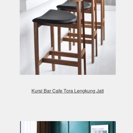
Kursi Bar Cafe Tora Lengkung Jati