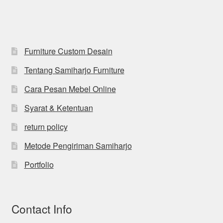
Furniture Custom Desain
Tentang Samiharjo Furniture
Cara Pesan Mebel Online
Syarat & Ketentuan
return policy
Metode Pengiriman Samiharjo
Portfolio
Contact Info