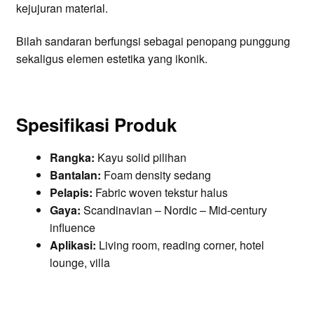
kejujuran material.
Bilah sandaran berfungsi sebagai penopang punggung
sekaligus elemen estetika yang ikonik.
Spesifikasi Produk
Rangka:
Kayu solid pilihan
Bantalan:
Foam density sedang
Pelapis:
Fabric woven tekstur halus
Gaya:
Scandinavian – Nordic – Mid-century
influence
Aplikasi:
Living room, reading corner, hotel
lounge, villa