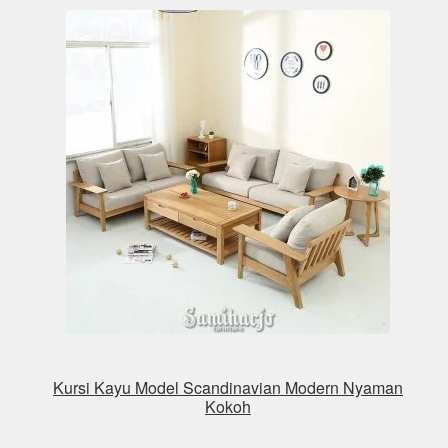
Kursi Kayu Model Scandinavian Modern Nyaman
Kokoh