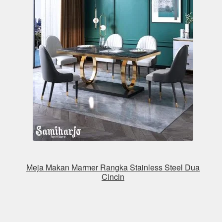
Meja Makan Marmer Rangka Stainless Steel Dua
Cincin