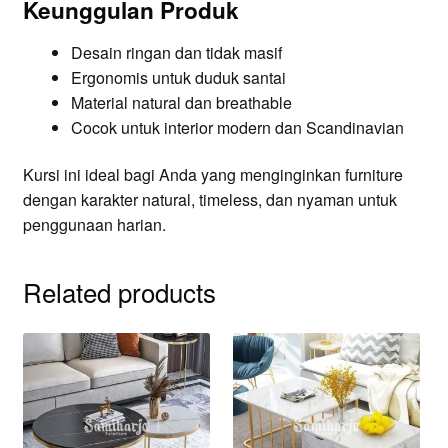
Keunggulan Produk
Desain ringan dan tidak masif
Ergonomis untuk duduk santai
Material natural dan breathable
Cocok untuk interior modern dan Scandinavian
Kursi ini ideal bagi Anda yang menginginkan furniture
dengan karakter natural, timeless, dan nyaman untuk
penggunaan harian.
Related products