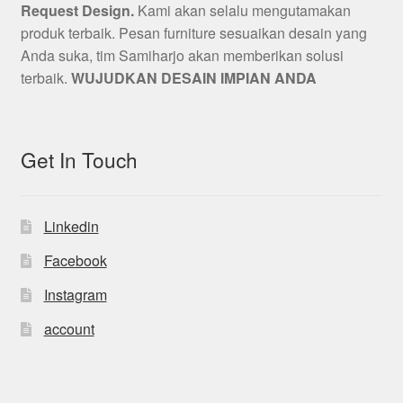
Request Design.
Kami akan selalu mengutamakan
produk terbaik. Pesan furniture sesuaikan desain yang
Anda suka, tim Samiharjo akan memberikan solusi
terbaik.
WUJUDKAN DESAIN IMPIAN ANDA
Get In Touch
Linkedin
Facebook
Instagram
account