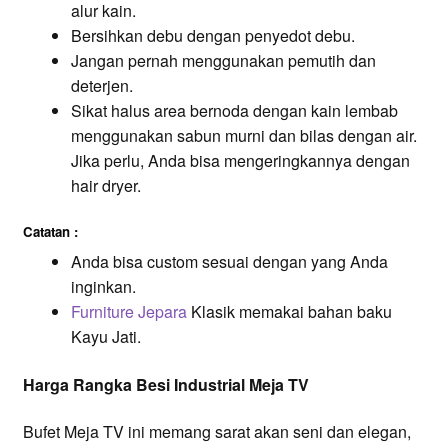
alur kain.
Bersihkan debu dengan penyedot debu.
Jangan pernah menggunakan pemutih dan
deterjen.
Sikat halus area bernoda dengan kain lembab
menggunakan sabun murni dan bilas dengan air.
Jika perlu, Anda bisa mengeringkannya dengan
hair dryer.
Catatan :
Anda bisa custom sesuai dengan yang Anda
inginkan.
Furniture Jepara
Klasik memakai bahan baku
Kayu Jati.
Harga Rangka Besi Industrial Meja TV
Bufet Meja TV ini memang sarat akan seni dan elegan,