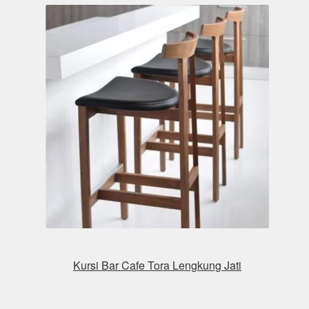
Kursi Bar Cafe Tora Lengkung Jati