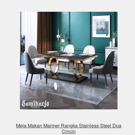
Meja Makan Marmer Rangka Stainless Steel Dua
Cincin