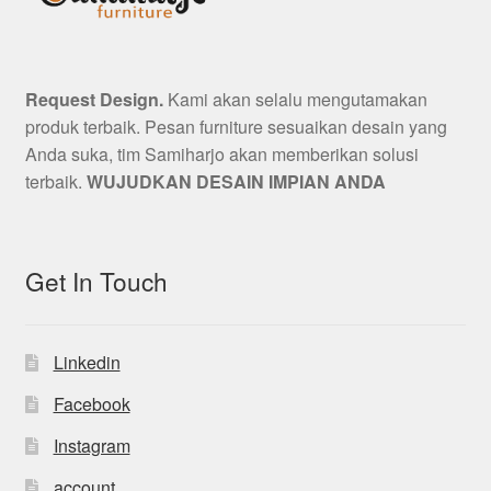
Request Design.
Kami akan selalu mengutamakan
produk terbaik. Pesan furniture sesuaikan desain yang
Anda suka, tim Samiharjo akan memberikan solusi
terbaik.
WUJUDKAN DESAIN IMPIAN ANDA
Get In Touch
Linkedin
Facebook
Instagram
account