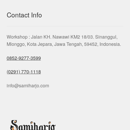
Contact Info
Workshop : Jalan KH. Nawawi KM2 18/03. Sinanggul,
Mlonggo, Kota Jepara, Jawa Tengah, 59452, Indonesia.
0852-9277-3599
(0291) 770-1118
info@samiharjo.com