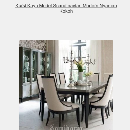
Kursi Kayu Model Scandinavian Modern Nyaman
Kokoh