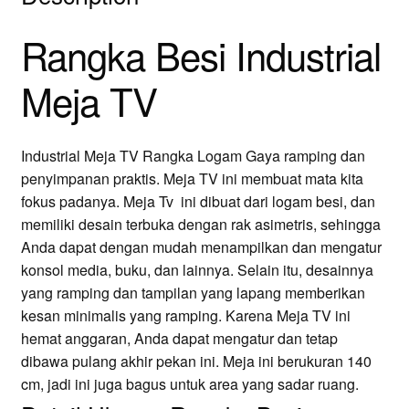
Rangka Besi Industrial
Meja TV
Industrial Meja TV Rangka Logam Gaya ramping dan
penyimpanan praktis. Meja TV ini membuat mata kita
fokus padanya. Meja Tv ini dibuat dari logam besi, dan
memiliki desain terbuka dengan rak asimetris, sehingga
Anda dapat dengan mudah menampilkan dan mengatur
konsol media, buku, dan lainnya. Selain itu, desainnya
yang ramping dan tampilan yang lapang memberikan
kesan minimalis yang ramping. Karena Meja TV ini
hemat anggaran, Anda dapat mengatur dan tetap
dibawa pulang akhir pekan ini. Meja ini berukuran 140
cm, jadi ini juga bagus untuk area yang sadar ruang.