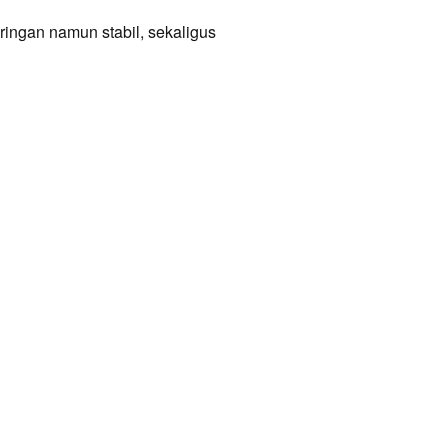
ingan namun stabil, sekaligus