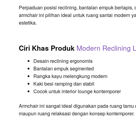
Perpaduan posisi reclining, bantalan empuk berlapis
armchair ini pilihan ideal untuk ruang santai mode
estetika.
Modern Reclining 
Ciri Khas Produk
Desain reclining ergonomis
Bantalan empuk segmented
Rangka kayu melengkung modern
Kaki besi ramping dan stabil
Cocok untuk interior lounge kontemporer
Armchair ini sangat ideal digunakan pada ruang tamu
maupun ruang relaksasi dengan konsep kontemporer.