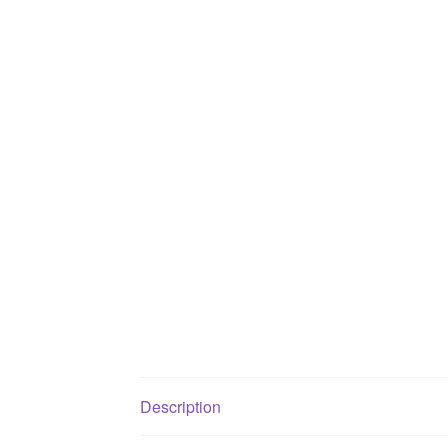
Description