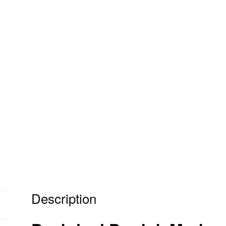
Description