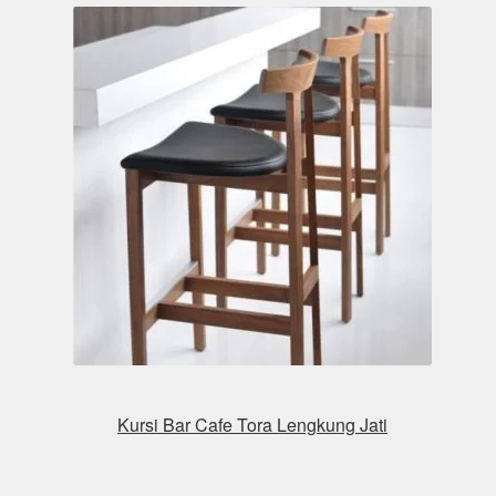
Kursi Bar Cafe Tora Lengkung Jati