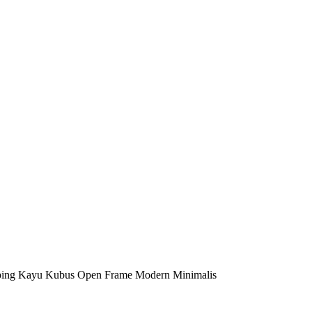
ing Kayu Kubus Open Frame Modern Minimalis