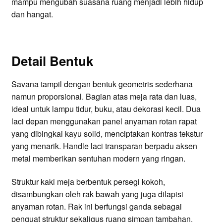
mampu mengubah suasana ruang menjadi lebih hidup
dan hangat.
Detail Bentuk
Savana tampil dengan bentuk geometris sederhana
namun proporsional. Bagian atas meja rata dan luas,
ideal untuk lampu tidur, buku, atau dekorasi kecil. Dua
laci depan menggunakan panel anyaman rotan rapat
yang dibingkai kayu solid, menciptakan kontras tekstur
yang menarik. Handle laci transparan berpadu aksen
metal memberikan sentuhan modern yang ringan.
Struktur kaki meja berbentuk persegi kokoh,
disambungkan oleh rak bawah yang juga dilapisi
anyaman rotan. Rak ini berfungsi ganda sebagai
penguat struktur sekaligus ruang simpan tambahan.