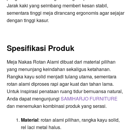
Jarak kaki yang seimbang memberi kesan stabil,
sementara tinggi meja dirancang ergonomis agar sejajar
dengan tinggi kasur.
Spesifikasi Produk
Meja Nakas Rotan Alami dibuat dari material pilihan
yang menunjang keindahan sekaligus ketahanan.
Rangka kayu solid menjadi tulang utama, sementara
rotan alami diproses rapi agar kuat dan tahan lama.
Untuk inspirasi penataan ruang tidur bernuansa natural,
Anda dapat mengunjungi
SAMIHARJO FURNITURE
dan menemukan kombinasi produk yang serasi.
Material
: rotan alami pilihan, rangka kayu solid,
rel laci metal halus.