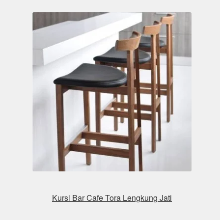
Kursi Bar Cafe Tora Lengkung Jati