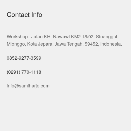
Contact Info
Workshop : Jalan KH. Nawawi KM2 18/03. Sinanggul,
Mlonggo, Kota Jepara, Jawa Tengah, 59452, Indonesia.
0852-9277-3599
(0291) 770-1118
info@samiharjo.com