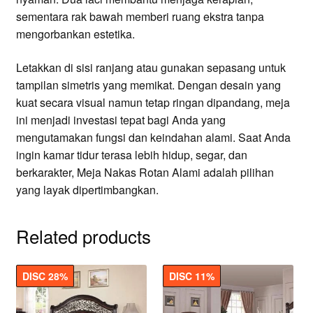
sementara rak bawah memberi ruang ekstra tanpa
mengorbankan estetika.
Letakkan di sisi ranjang atau gunakan sepasang untuk
tampilan simetris yang memikat. Dengan desain yang
kuat secara visual namun tetap ringan dipandang, meja
ini menjadi investasi tepat bagi Anda yang
mengutamakan fungsi dan keindahan alami. Saat Anda
ingin kamar tidur terasa lebih hidup, segar, dan
berkarakter, Meja Nakas Rotan Alami adalah pilihan
yang layak dipertimbangkan.
Related products
DISC 28%
DISC 11%