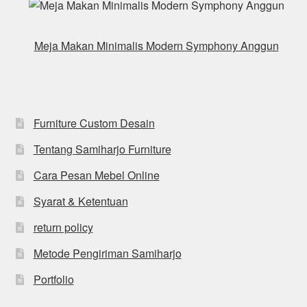
Meja Makan Minimalis Modern Symphony Anggun
Furniture Custom Desain
Tentang Samiharjo Furniture
Cara Pesan Mebel Online
Syarat & Ketentuan
return policy
Metode Pengiriman Samiharjo
Portfolio