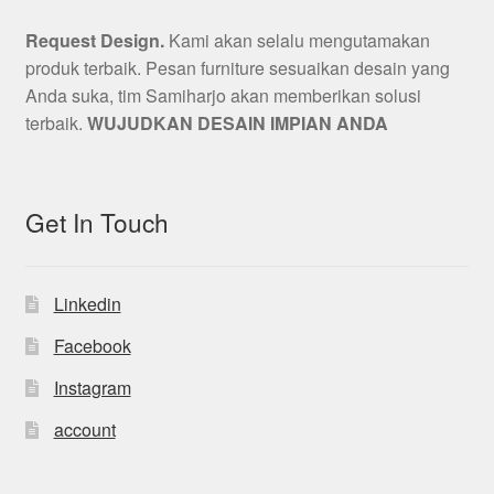
Request Design.
Kami akan selalu mengutamakan
produk terbaik. Pesan furniture sesuaikan desain yang
Anda suka, tim Samiharjo akan memberikan solusi
terbaik.
WUJUDKAN DESAIN IMPIAN ANDA
Get In Touch
Linkedin
Facebook
Instagram
account