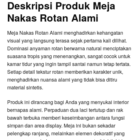
Deskripsi Produk Meja
Nakas Rotan Alami
Meja Nakas Rotan Alami menghadirkan kehangatan
visual yang langsung terasa sejak pertama kali dilihat.
Dominasi anyaman rotan berwarna natural menciptakan
suasana tropis yang menenangkan, sangat cocok untuk
kamar tidur yang ingin tampil santai namun tetap tertata.
Setiap detail tekstur rotan memberikan karakter unik,
menghadirkan nuansa alami yang tidak bisa ditiru
material sintetis.
Produk ini dirancang bagi Anda yang menyukai interior
bernapas alami. Perpaduan dua laci tertutup dan rak
bawah terbuka memberi keseimbangan antara fungsi
simpan dan area display. Meja ini bukan sekadar
pelengkap ranjang, melainkan elemen dekoratif yang