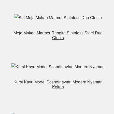
Meja Makan Marmer Rangka Stainless Steel Dua
Cincin
Kursi Kayu Model Scandinavian Modern Nyaman
Kokoh