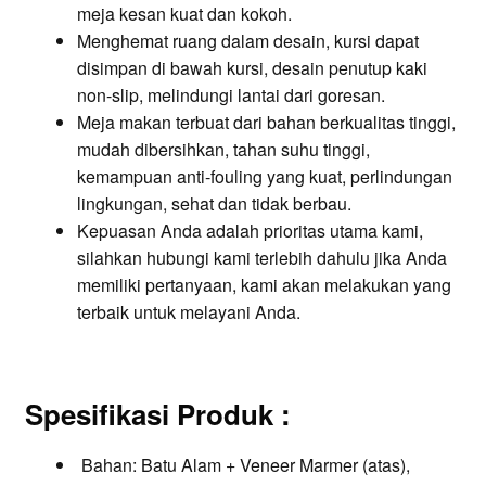
meja kesan kuat dan kokoh.
Menghemat ruang dalam desain, kursi dapat
disimpan di bawah kursi, desain penutup kaki
non-slip, melindungi lantai dari goresan.
Meja makan terbuat dari bahan berkualitas tinggi,
mudah dibersihkan, tahan suhu tinggi,
kemampuan anti-fouling yang kuat, perlindungan
lingkungan, sehat dan tidak berbau.
Kepuasan Anda adalah prioritas utama kami,
silahkan hubungi kami terlebih dahulu jika Anda
memiliki pertanyaan, kami akan melakukan yang
terbaik untuk melayani Anda.
Spesifikasi Produk
:
Bahan: Batu Alam + Veneer Marmer (atas),