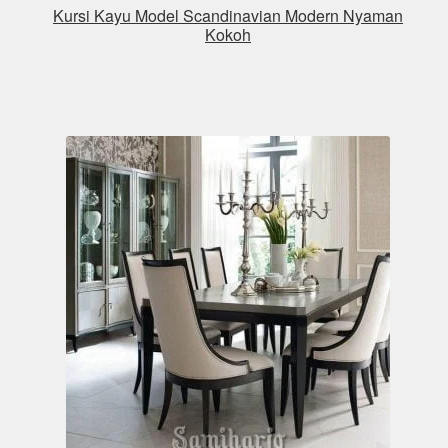
Kursi Kayu Model Scandinavian Modern Nyaman
Kokoh