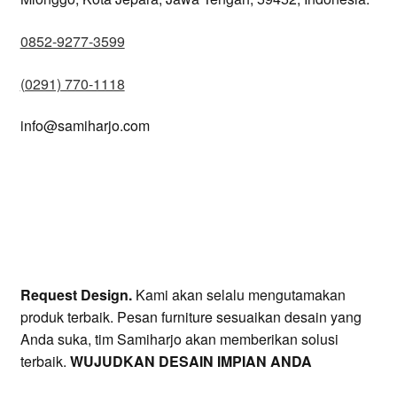
0852-9277-3599
(0291) 770-1118
info@samiharjo.com
Request Design.
Kami akan selalu mengutamakan
produk terbaik. Pesan furniture sesuaikan desain yang
Anda suka, tim Samiharjo akan memberikan solusi
terbaik.
WUJUDKAN DESAIN IMPIAN ANDA