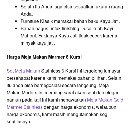
Selain itu Anda juga bisa sesuaikan ukuran ruang
Anda.
Furniture Klasik memakai bahan baku Kayu Jati.
Bahan bagus untuk finishing Duco ialah Kayu
Mahoni, Faktanya Kayu Jati tidak cocok karena
minyak kayu jati.
Harga Meja Makan Marmer 6 Kursi
Set Meja Makan
Stainless 6 Kursi ini tergolong lumayan
bersahabat karena kami memakai bahan pilihan. Selain
itu anda bisa bernegosiasi secara langsung, Meja
Makan Modern ini memang sarat akan seni dan elegan.
namun pada kali ini kami menawarkan
Meja Makan Gold
Marmer Stainless
dengan harga ekonomis, walaupun
harga ekonomis, kami masih mengutamakan segi
kualitasnya.