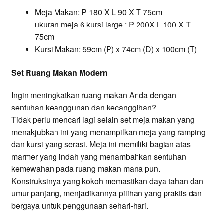
Meja Makan: P 180 X L 90 X T 75cm
ukuran meja 6 kursi large : P 200X L 100 X T
75cm
Kursi Makan: 59cm (P) x 74cm (D) x 100cm (T)
Set Ruang Makan Modern
Ingin meningkatkan ruang makan Anda dengan
sentuhan keanggunan dan kecanggihan?
Tidak perlu mencari lagi selain set meja makan yang
menakjubkan ini yang menampilkan meja yang ramping
dan kursi yang serasi. Meja ini memiliki bagian atas
marmer yang indah yang menambahkan sentuhan
kemewahan pada ruang makan mana pun.
Konstruksinya yang kokoh memastikan daya tahan dan
umur panjang, menjadikannya pilihan yang praktis dan
bergaya untuk penggunaan sehari-hari.