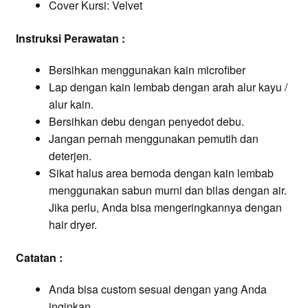
Cover Kursi: Velvet
Instruksi Perawatan :
Bersihkan menggunakan kain microfiber
Lap dengan kain lembab dengan arah alur kayu /
alur kain.
Bersihkan debu dengan penyedot debu.
Jangan pernah menggunakan pemutih dan
deterjen.
Sikat halus area bernoda dengan kain lembab
menggunakan sabun murni dan bilas dengan air.
Jika perlu, Anda bisa mengeringkannya dengan
hair dryer.
Catatan :
Anda bisa custom sesuai dengan yang Anda
inginkan.