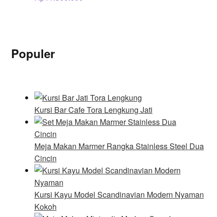
Populer
Kursi Bar Cafe Tora Lengkung Jati
Meja Makan Marmer Rangka Stainless Steel Dua
Cincin
Kursi Kayu Model Scandinavian Modern Nyaman
Kokoh