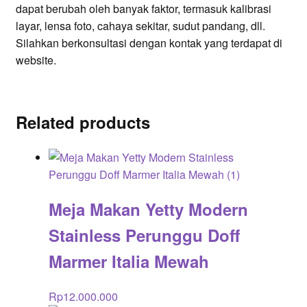
dapat berubah oleh banyak faktor, termasuk kalibrasi
layar, lensa foto, cahaya sekitar, sudut pandang, dll.
Silahkan berkonsultasi dengan kontak yang terdapat di
website.
Related products
Meja Makan Yetty Modern
Stainless Perunggu Doff
Marmer Italia Mewah
Rp
12.000.000