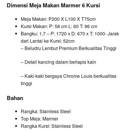
Dimensi Meja Makan Marmer 6 Kursi
Meja Makan: P200 X L100 X T75cm
Kursi Makan: P: 58 cm L: 60 T: 96 cm
Bangku: 1,7 – P: 1720 x D: 670 x T: 1000- Jarak
dari Lantai ke Kursi: 52cm
– Beludru Lembut Premium Berkualitas Tinggi
– Detail kancing dalam berlapis kain
– Kaki-kaki bergaya Chrome Louis berkualitas
tinggi
Bahan
Rangka: Stainless Steel
Top Meja: Marmer
Rangka Kursi: Stainless Steel