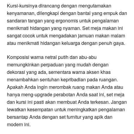
Kursi-kursinya dirancang dengan mengutamakan
kenyamanan, dilengkapi dengan bantal yang empuk dan
sandaran tangan yang ergonomis untuk pengalaman
menikmati hidangan yang nyaman. Set meja makan ini
sangat cocok untuk mengadakan jamuan makan malam
atau menikmati hidangan keluarga dengan penuh gaya.
Komposisi warna netral putih dan abu-abu
memungkinkan perpaduan yang mudah dengan
dekorasi yang ada, sementara warna aksen khas
menambahkan sentuhan kepribadian pada ruangan.
Apakah Anda ingin merombak ruang makan Anda atau
hanya meng-upgrade perabotan Anda saat ini, set meja
dan kursi ini pasti akan membuat Anda terkesan. Jangan
lewatkan kesempatan untuk meningkatkan pengalaman
bersantap Anda dengan set furnitur yang apik dan
modern ini.