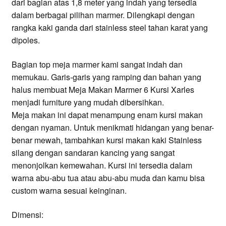
dari bagian atas 1,8 meter yang indah yang tersedia
dalam berbagai pilihan marmer. Dilengkapi dengan
rangka kaki ganda dari stainless steel tahan karat yang
dipoles.
Bagian top meja marmer kami sangat indah dan
memukau. Garis-garis yang ramping dan bahan yang
halus membuat Meja Makan Marmer 6 Kursi Xarles
menjadi furniture yang mudah dibersihkan.
Meja makan ini dapat menampung enam kursi makan
dengan nyaman. Untuk menikmati hidangan yang benar-
benar mewah, tambahkan kursi makan kaki Stainless
silang dengan sandaran kancing yang sangat
menonjolkan kemewahan. Kursi ini tersedia dalam
warna abu-abu tua atau abu-abu muda dan kamu bisa
custom warna sesuai keinginan.
Dimensi: