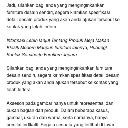
Jadi, silahkan bagi anda yang menginginkankan
furniture desain sendiri, segera kirimkan spesifikasi
detail desain produk yang akan anda ajukan tersebut ke
kontak yang telah tertera.
Informasi
Lebih lanjut
Tentang Produk Meja Makan
Klasik Modern
Maupun
furniture lainn
ya
, Hubungi
Kontak Samiharjo Furniture Jepara.
Silahkan bagi anda yang menginginkankan furniture
desain sendiri, segera kirimkan spesifikasi detail desain
produk yang akan anda ajukan tersebut ke kontak yang
telah tertera.
Aksesori pada gambar hanya untuk representasi dan
bukan bagian dari produk. Dalam beberapa kasus,
gambar, ukuran dan warna, serta namanya, hanya
bersifat indikatif. Segala sesuatu yang terlihat di layar