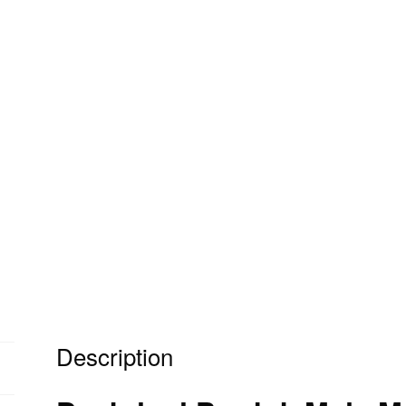
Description