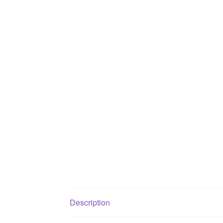
Description