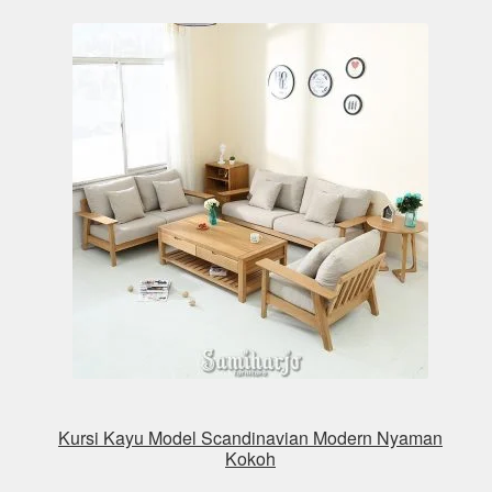
Kursi Kayu Model Scandinavian Modern Nyaman
Kokoh