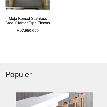
Meja Konsol Stainless
Steel Glamor Pipa Eksotis
Rp
7.950.000
Populer