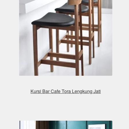
Kursi Bar Cafe Tora Lengkung Jati