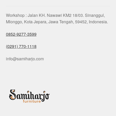
Workshop : Jalan KH. Nawawi KM2 18/03. Sinanggul,
Mlonggo, Kota Jepara, Jawa Tengah, 59452, Indonesia.
0852-9277-3599
(0291) 770-1118
info@samiharjo.com