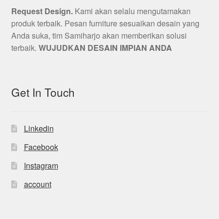
Request Design.
Kami akan selalu mengutamakan
produk terbaik. Pesan furniture sesuaikan desain yang
Anda suka, tim Samiharjo akan memberikan solusi
terbaik.
WUJUDKAN DESAIN IMPIAN ANDA
Get In Touch
Linkedin
Facebook
Instagram
account