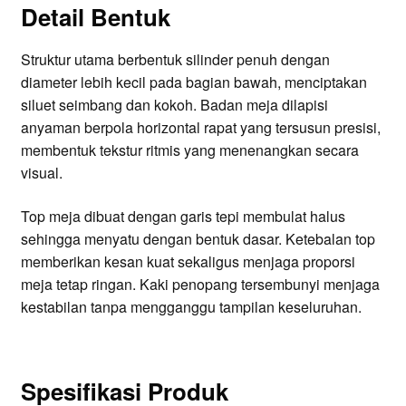
Detail Bentuk
Struktur utama berbentuk silinder penuh dengan
diameter lebih kecil pada bagian bawah, menciptakan
siluet seimbang dan kokoh. Badan meja dilapisi
anyaman berpola horizontal rapat yang tersusun presisi,
membentuk tekstur ritmis yang menenangkan secara
visual.
Top meja dibuat dengan garis tepi membulat halus
sehingga menyatu dengan bentuk dasar. Ketebalan top
memberikan kesan kuat sekaligus menjaga proporsi
meja tetap ringan. Kaki penopang tersembunyi menjaga
kestabilan tanpa mengganggu tampilan keseluruhan.
Spesifikasi Produk