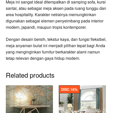
Meja ini sangat ideal ditempatkan di samping sofa, kursi
santai, atau sebagai meja aksen pada ruang tunggu dan
area hospitality. Karakter netralnya memungkinkan
digunakan sebagai elemen penyeimbang pada interior
modern, japandi, maupun tropis kontemporer.
Dengan desain bersih, tekstur kaya, dan fungsi fleksibel,
meja anyaman bulat ini menjadi pilihan tepat bagi Anda
yang menginginkan furnitur berkarakter alami namun
tetap relevan dengan gaya hidup modern.
Related products
DISC 18%