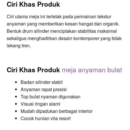
Ciri Khas Produk
Ciri utama meja ini terletak pada permainan tekstur
anyaman yang memberikan kesan hangat dan organik.
Bentuk drum silinder menciptakan stabilitas maksimal
sekaligus menghadirkan desain kontemporer yang tidak
lekang tren.
meja anyaman bulat
Ciri Khas Produk
Badan silinder stabil
Anyaman rapat presisi
Top bulat nyaman digunakan
Visual ringan alami
Mudah dipadukan berbagai interior
Cocok hunian vila resort