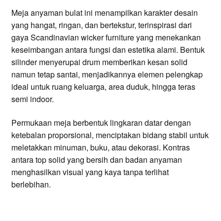
Meja anyaman bulat ini menampilkan karakter desain
yang hangat, ringan, dan bertekstur, terinspirasi dari
gaya Scandinavian wicker furniture yang menekankan
keseimbangan antara fungsi dan estetika alami. Bentuk
silinder menyerupai drum memberikan kesan solid
namun tetap santai, menjadikannya elemen pelengkap
ideal untuk ruang keluarga, area duduk, hingga teras
semi indoor.
Permukaan meja berbentuk lingkaran datar dengan
ketebalan proporsional, menciptakan bidang stabil untuk
meletakkan minuman, buku, atau dekorasi. Kontras
antara top solid yang bersih dan badan anyaman
menghasilkan visual yang kaya tanpa terlihat
berlebihan.