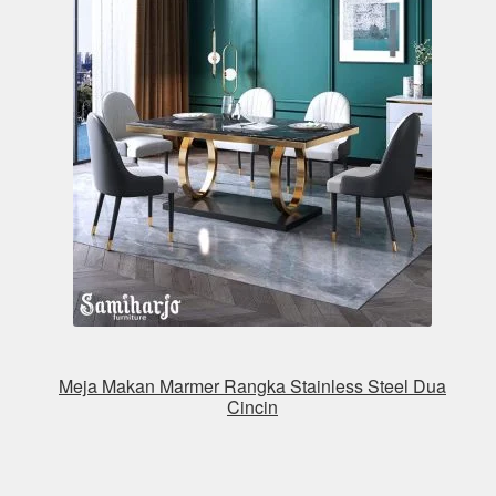
Meja Makan Marmer Rangka Stainless Steel Dua
Cincin