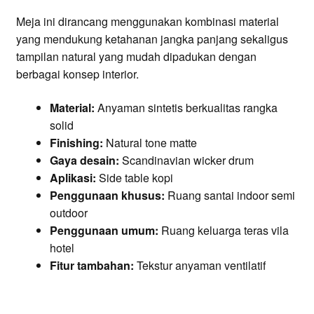
Meja ini dirancang menggunakan kombinasi material
yang mendukung ketahanan jangka panjang sekaligus
tampilan natural yang mudah dipadukan dengan
berbagai konsep interior.
Material:
Anyaman sintetis berkualitas rangka
solid
Finishing:
Natural tone matte
Gaya desain:
Scandinavian wicker drum
Aplikasi:
Side table kopi
Penggunaan khusus:
Ruang santai indoor semi
outdoor
Penggunaan umum:
Ruang keluarga teras vila
hotel
Fitur tambahan:
Tekstur anyaman ventilatif