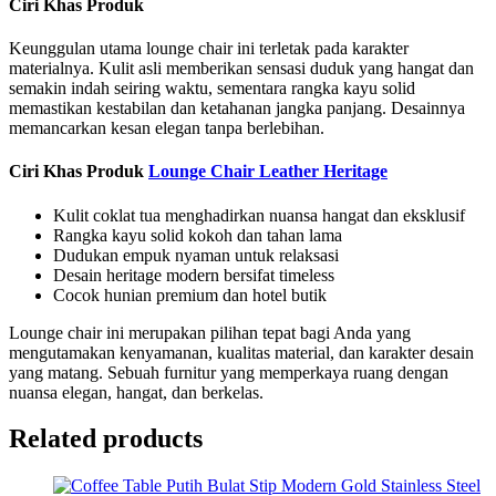
Ciri Khas Produk
Keunggulan utama lounge chair ini terletak pada karakter
materialnya. Kulit asli memberikan sensasi duduk yang hangat dan
semakin indah seiring waktu, sementara rangka kayu solid
memastikan kestabilan dan ketahanan jangka panjang. Desainnya
memancarkan kesan elegan tanpa berlebihan.
Ciri Khas Produk
Lounge Chair Leather Heritage
Kulit coklat tua menghadirkan nuansa hangat dan eksklusif
Rangka kayu solid kokoh dan tahan lama
Dudukan empuk nyaman untuk relaksasi
Desain heritage modern bersifat timeless
Cocok hunian premium dan hotel butik
Lounge chair ini merupakan pilihan tepat bagi Anda yang
mengutamakan kenyamanan, kualitas material, dan karakter desain
yang matang. Sebuah furnitur yang memperkaya ruang dengan
nuansa elegan, hangat, dan berkelas.
Related products