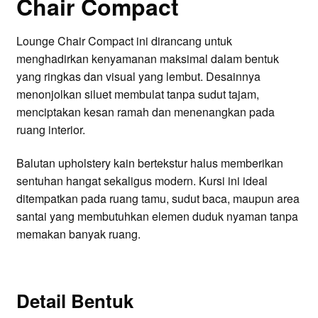
Chair Compact
Lounge Chair Compact ini dirancang untuk
menghadirkan kenyamanan maksimal dalam bentuk
yang ringkas dan visual yang lembut. Desainnya
menonjolkan siluet membulat tanpa sudut tajam,
menciptakan kesan ramah dan menenangkan pada
ruang interior.
Balutan upholstery kain bertekstur halus memberikan
sentuhan hangat sekaligus modern. Kursi ini ideal
ditempatkan pada ruang tamu, sudut baca, maupun area
santai yang membutuhkan elemen duduk nyaman tanpa
memakan banyak ruang.
Detail Bentuk