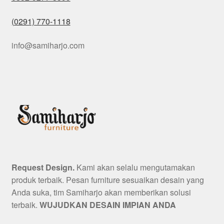
(0291) 770-1118
info@samiharjo.com
Request Design.
Kami akan selalu mengutamakan
produk terbaik. Pesan furniture sesuaikan desain yang
Anda suka, tim Samiharjo akan memberikan solusi
terbaik.
WUJUDKAN DESAIN IMPIAN ANDA