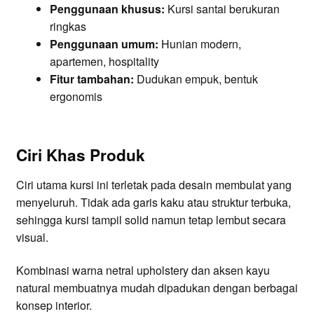
Penggunaan khusus:
Kursi santai berukuran
ringkas
Penggunaan umum:
Hunian modern,
apartemen, hospitality
Fitur tambahan:
Dudukan empuk, bentuk
ergonomis
Ciri Khas Produk
Ciri utama kursi ini terletak pada desain membulat yang
menyeluruh. Tidak ada garis kaku atau struktur terbuka,
sehingga kursi tampil solid namun tetap lembut secara
visual.
Kombinasi warna netral upholstery dan aksen kayu
natural membuatnya mudah dipadukan dengan berbagai
konsep interior.