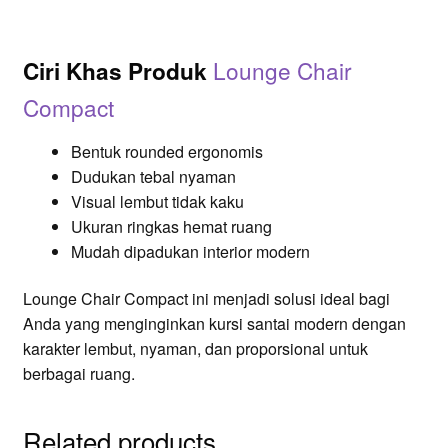
Lounge Chair
Ciri Khas Produk
Compact
Bentuk rounded ergonomis
Dudukan tebal nyaman
Visual lembut tidak kaku
Ukuran ringkas hemat ruang
Mudah dipadukan interior modern
Lounge Chair Compact ini menjadi solusi ideal bagi
Anda yang menginginkan kursi santai modern dengan
karakter lembut, nyaman, dan proporsional untuk
berbagai ruang.
Related products