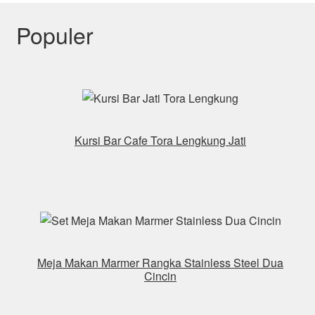
Populer
Kursi Bar Cafe Tora Lengkung Jati
Meja Makan Marmer Rangka Stainless Steel Dua
Cincin