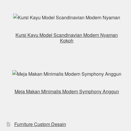
Kursi Kayu Model Scandinavian Modern Nyaman
Kokoh
Meja Makan Minimalis Modern Symphony Anggun
Furniture Custom Desain