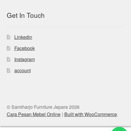
Get In Touch
Linkedin
Facebook
Instagram
account
© Samiharjo Furniture Jepara 2026
Cara Pesan Mebel Online
Built with WooCommerce
.