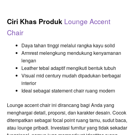
Lounge Accent
Ciri Khas Produk
Chair
Daya tahan tinggi melalui rangka kayu solid
Armrest melengkung mendukung kenyamanan
lengan
Leather tebal adaptif mengikuti bentuk tubuh
Visual mid century mudah dipadukan berbagai
interior
Ideal sebagai statement chair ruang modern
Lounge accent chair ini dirancang bagi Anda yang
menghargai detail, proporsi, dan karakter desain. Cocok
ditempatkan sebagai focal point ruang tamu, sudut baca,
atau lounge pribadi. Investasi furnitur yang tidak sekadar