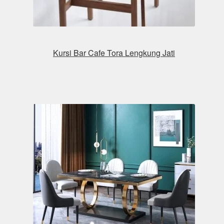
Kursi Bar Cafe Tora Lengkung Jati