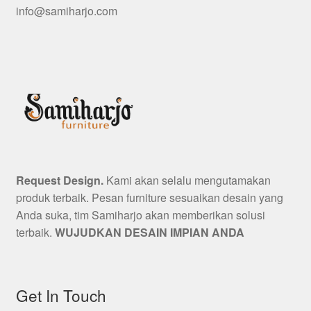
info@samiharjo.com
Request Design.
Kami akan selalu mengutamakan
produk terbaik. Pesan furniture sesuaikan desain yang
Anda suka, tim Samiharjo akan memberikan solusi
terbaik.
WUJUDKAN DESAIN IMPIAN ANDA
Get In Touch