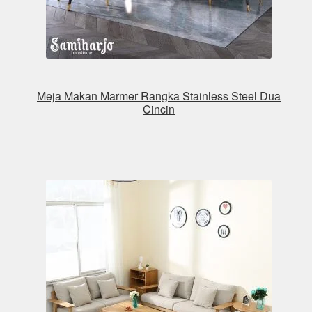
Meja Makan Marmer Rangka Stainless Steel Dua
Cincin