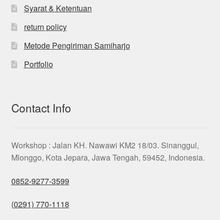
Syarat & Ketentuan
return policy
Metode Pengiriman Samiharjo
Portfolio
Contact Info
Workshop : Jalan KH. Nawawi KM2 18/03. Sinanggul,
Mlonggo, Kota Jepara, Jawa Tengah, 59452, Indonesia.
0852-9277-3599
(0291) 770-1118