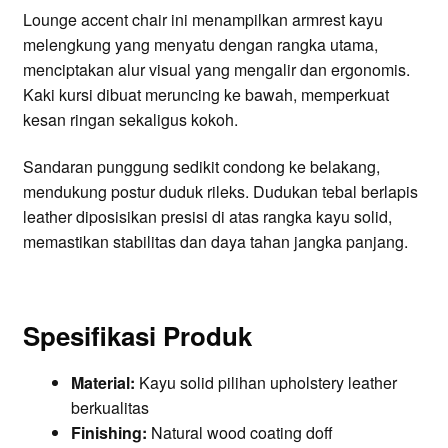
Lounge accent chair ini menampilkan armrest kayu
melengkung yang menyatu dengan rangka utama,
menciptakan alur visual yang mengalir dan ergonomis.
Kaki kursi dibuat meruncing ke bawah, memperkuat
kesan ringan sekaligus kokoh.
Sandaran punggung sedikit condong ke belakang,
mendukung postur duduk rileks. Dudukan tebal berlapis
leather diposisikan presisi di atas rangka kayu solid,
memastikan stabilitas dan daya tahan jangka panjang.
Spesifikasi Produk
Material:
Kayu solid pilihan upholstery leather
berkualitas
Finishing:
Natural wood coating doff