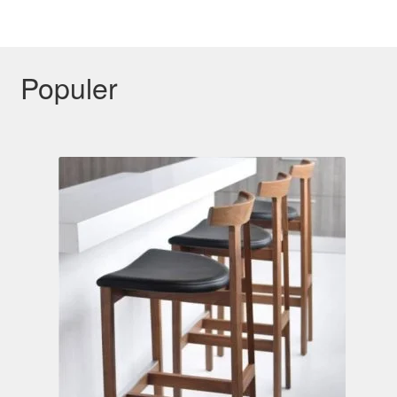
Populer