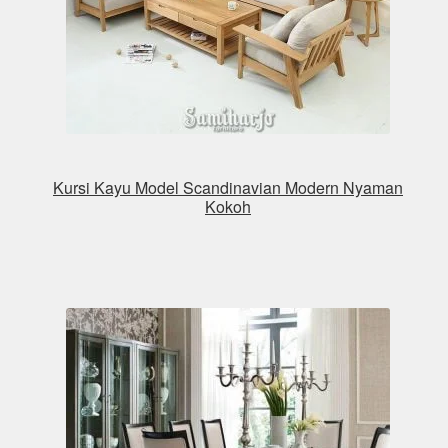
Kursi Kayu Model Scandinavian Modern Nyaman
Kokoh