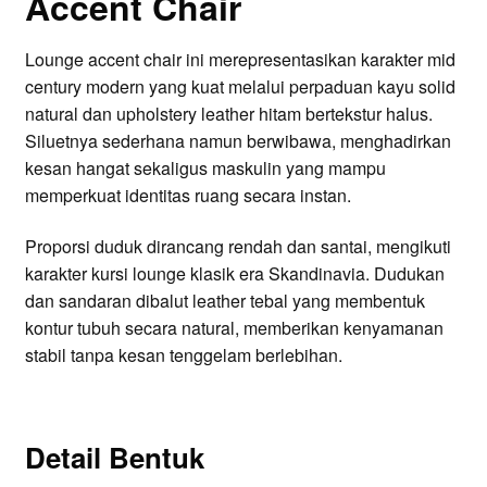
Accent Chair
Lounge accent chair ini merepresentasikan karakter mid
century modern yang kuat melalui perpaduan kayu solid
natural dan upholstery leather hitam bertekstur halus.
Siluetnya sederhana namun berwibawa, menghadirkan
kesan hangat sekaligus maskulin yang mampu
memperkuat identitas ruang secara instan.
Proporsi duduk dirancang rendah dan santai, mengikuti
karakter kursi lounge klasik era Skandinavia. Dudukan
dan sandaran dibalut leather tebal yang membentuk
kontur tubuh secara natural, memberikan kenyamanan
stabil tanpa kesan tenggelam berlebihan.
Detail Bentuk