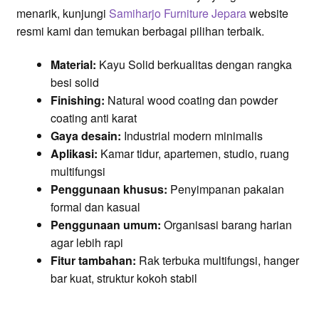
menarik, kunjungi
Samiharjo Furniture Jepara
website
resmi kami dan temukan berbagai pilihan terbaik.
Material:
Kayu Solid berkualitas dengan rangka
besi solid
Finishing:
Natural wood coating dan powder
coating anti karat
Gaya desain:
Industrial modern minimalis
Aplikasi:
Kamar tidur, apartemen, studio, ruang
multifungsi
Penggunaan khusus:
Penyimpanan pakaian
formal dan kasual
Penggunaan umum:
Organisasi barang harian
agar lebih rapi
Fitur tambahan:
Rak terbuka multifungsi, hanger
bar kuat, struktur kokoh stabil