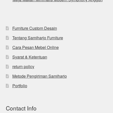
Furniture Custom Desain
Tentang Samiharjo Furniture
Cara Pesan Mebel Online
Syarat & Ketentuan
return policy
Metode Pengiriman Samiharjo
Portfolio
Contact Info