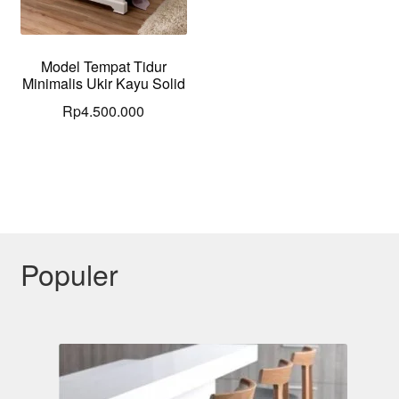
Model Tempat Tidur
Minimalis Ukir Kayu Solid
Rp
4.500.000
Populer