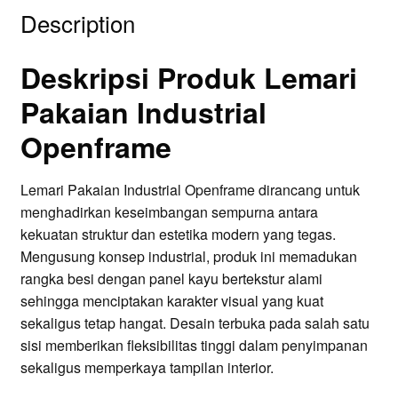
Description
Deskripsi Produk Lemari
Pakaian Industrial
Openframe
Lemari Pakaian Industrial Openframe dirancang untuk
menghadirkan keseimbangan sempurna antara
kekuatan struktur dan estetika modern yang tegas.
Mengusung konsep industrial, produk ini memadukan
rangka besi dengan panel kayu bertekstur alami
sehingga menciptakan karakter visual yang kuat
sekaligus tetap hangat. Desain terbuka pada salah satu
sisi memberikan fleksibilitas tinggi dalam penyimpanan
sekaligus memperkaya tampilan interior.