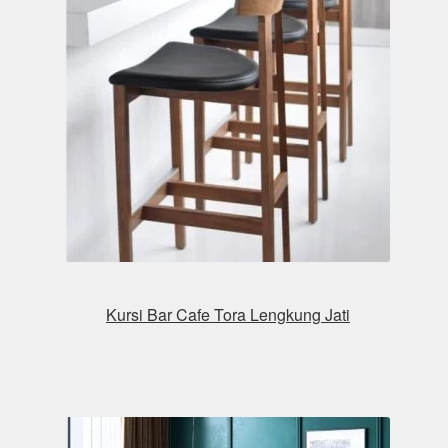
Kursi Bar Cafe Tora Lengkung Jati