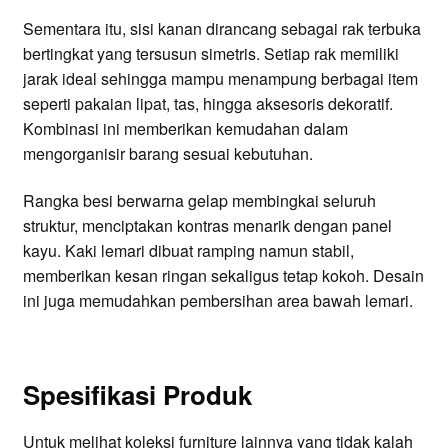
Sementara itu, sisi kanan dirancang sebagai rak terbuka
bertingkat yang tersusun simetris. Setiap rak memiliki
jarak ideal sehingga mampu menampung berbagai item
seperti pakaian lipat, tas, hingga aksesoris dekoratif.
Kombinasi ini memberikan kemudahan dalam
mengorganisir barang sesuai kebutuhan.
Rangka besi berwarna gelap membingkai seluruh
struktur, menciptakan kontras menarik dengan panel
kayu. Kaki lemari dibuat ramping namun stabil,
memberikan kesan ringan sekaligus tetap kokoh. Desain
ini juga memudahkan pembersihan area bawah lemari.
Spesifikasi Produk
Untuk melihat koleksi furniture lainnya yang tidak kalah