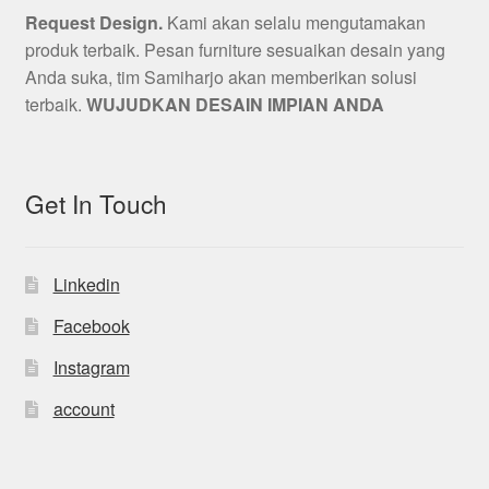
Request Design.
Kami akan selalu mengutamakan
produk terbaik. Pesan furniture sesuaikan desain yang
Anda suka, tim Samiharjo akan memberikan solusi
terbaik.
WUJUDKAN DESAIN IMPIAN ANDA
Get In Touch
Linkedin
Facebook
Instagram
account