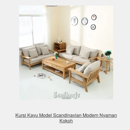
Kursi Kayu Model Scandinavian Modern Nyaman
Kokoh