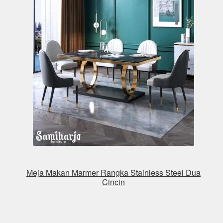
Meja Makan Marmer Rangka Stainless Steel Dua
Cincin