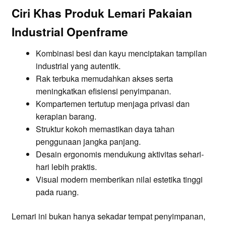
Ciri Khas Produk Lemari Pakaian
Industrial Openframe
Kombinasi besi dan kayu menciptakan tampilan
industrial yang autentik.
Rak terbuka memudahkan akses serta
meningkatkan efisiensi penyimpanan.
Kompartemen tertutup menjaga privasi dan
kerapian barang.
Struktur kokoh memastikan daya tahan
penggunaan jangka panjang.
Desain ergonomis mendukung aktivitas sehari-
hari lebih praktis.
Visual modern memberikan nilai estetika tinggi
pada ruang.
Lemari ini bukan hanya sekadar tempat penyimpanan,