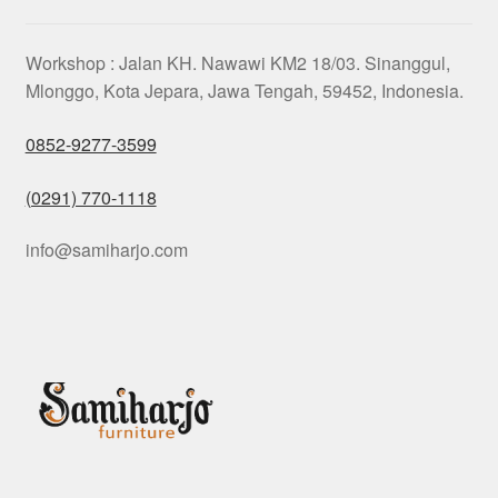
Workshop : Jalan KH. Nawawi KM2 18/03. Sinanggul,
Mlonggo, Kota Jepara, Jawa Tengah, 59452, Indonesia.
0852-9277-3599
(0291) 770-1118
info@samiharjo.com