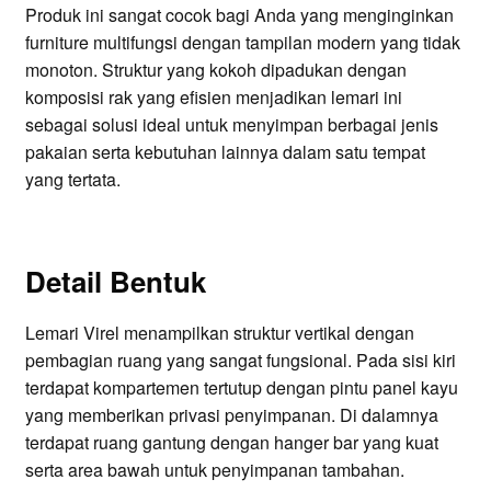
Produk ini sangat cocok bagi Anda yang menginginkan
furniture multifungsi dengan tampilan modern yang tidak
monoton. Struktur yang kokoh dipadukan dengan
komposisi rak yang efisien menjadikan lemari ini
sebagai solusi ideal untuk menyimpan berbagai jenis
pakaian serta kebutuhan lainnya dalam satu tempat
yang tertata.
Detail Bentuk
Lemari Virel menampilkan struktur vertikal dengan
pembagian ruang yang sangat fungsional. Pada sisi kiri
terdapat kompartemen tertutup dengan pintu panel kayu
yang memberikan privasi penyimpanan. Di dalamnya
terdapat ruang gantung dengan hanger bar yang kuat
serta area bawah untuk penyimpanan tambahan.