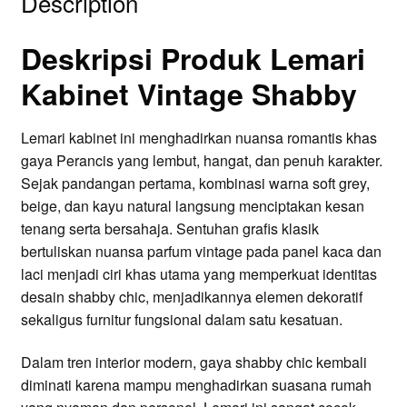
Description
Deskripsi Produk Lemari
Kabinet Vintage Shabby
Lemari kabinet ini menghadirkan nuansa romantis khas
gaya Perancis yang lembut, hangat, dan penuh karakter.
Sejak pandangan pertama, kombinasi warna soft grey,
beige, dan kayu natural langsung menciptakan kesan
tenang serta bersahaja. Sentuhan grafis klasik
bertuliskan nuansa parfum vintage pada panel kaca dan
laci menjadi ciri khas utama yang memperkuat identitas
desain shabby chic, menjadikannya elemen dekoratif
sekaligus furnitur fungsional dalam satu kesatuan.
Dalam tren interior modern, gaya shabby chic kembali
diminati karena mampu menghadirkan suasana rumah