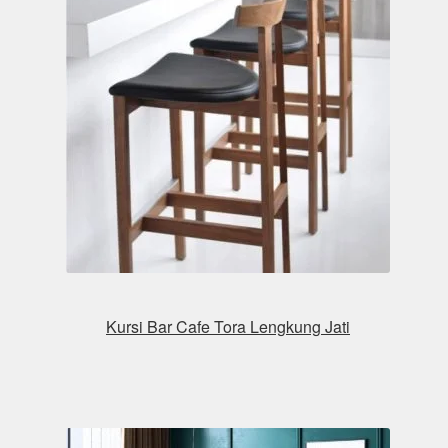
Kursi Bar Cafe Tora Lengkung Jati