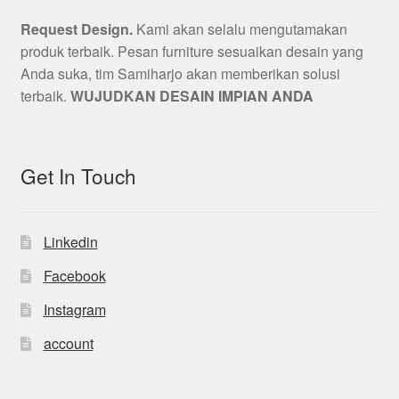
Request Design.
Kami akan selalu mengutamakan
produk terbaik. Pesan furniture sesuaikan desain yang
Anda suka, tim Samiharjo akan memberikan solusi
terbaik.
WUJUDKAN DESAIN IMPIAN ANDA
Get In Touch
Linkedin
Facebook
Instagram
account