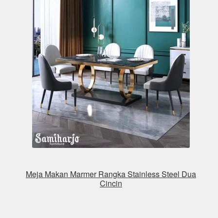
Meja Makan Marmer Rangka Stainless Steel Dua
Cincin