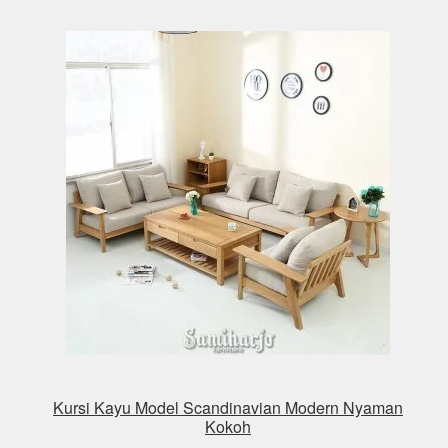
Kursi Kayu Model Scandinavian Modern Nyaman
Kokoh