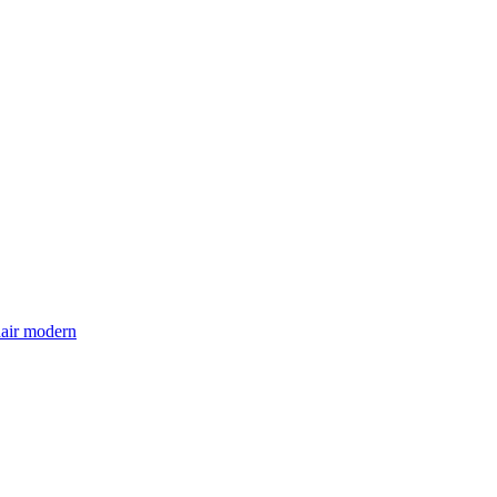
hair modern