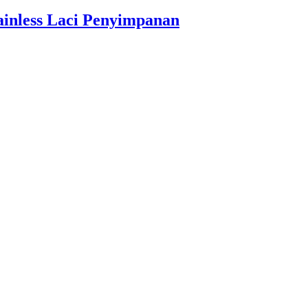
ainless Laci Penyimpanan