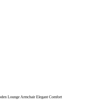
oden Lounge Armchair Elegant Comfort