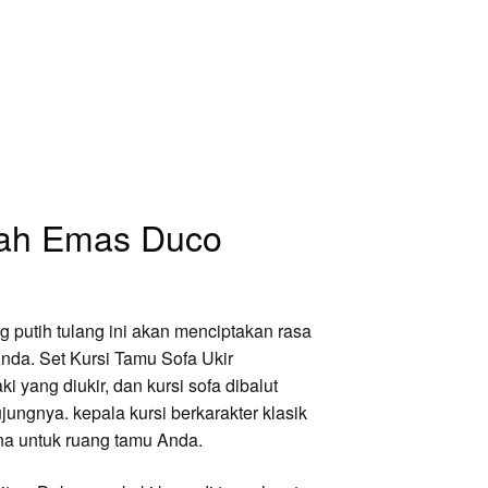
wah Emas Duco
putih tulang ini akan menciptakan rasa
nda. Set Kursi Tamu Sofa Ukir
 yang diukir, dan kursi sofa dibalut
ungnya. kepala kursi berkarakter klasik
na untuk ruang tamu Anda.