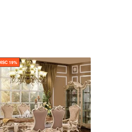
DISC 19%