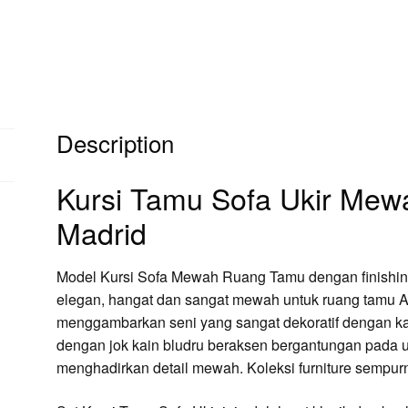
Description
Kursi Tamu Sofa Ukir Me
Madrid
Model Kursi Sofa Mewah Ruang Tamu dengan finishing 
elegan, hangat dan sangat mewah untuk ruang tamu A
menggambarkan seni yang sangat dekoratif dengan kaki
dengan jok kain bludru beraksen bergantungan pada uj
menghadirkan detail mewah. Koleksi furniture sempur