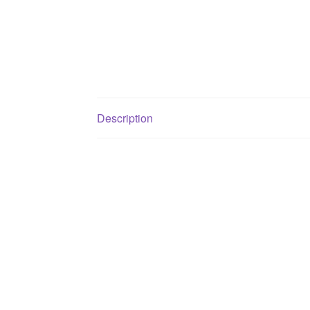
Description