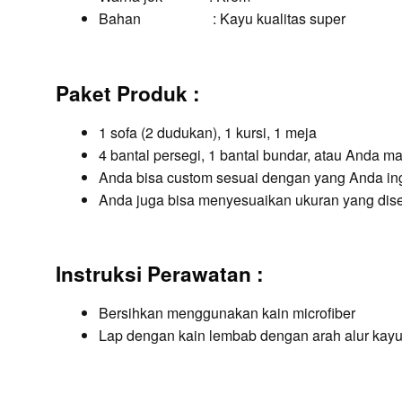
Bahan : Kayu kualitas super
Paket Produk :
1 sofa (2 dudukan), 1 kursi, 1 meja
4 bantal persegi, 1 bantal bundar, atau Anda ma
Anda bisa custom sesuai dengan yang Anda in
Anda juga bisa menyesuaikan ukuran yang dis
Instruksi Perawatan :
Bersihkan menggunakan kain microfiber
Lap dengan kain lembab dengan arah alur kayu /