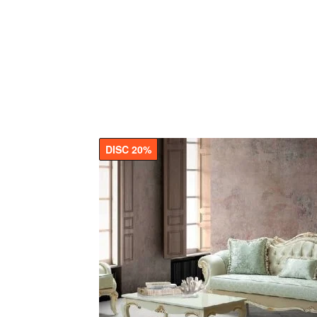
DISC 20%