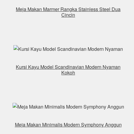
Meja Makan Marmer Rangka Stainless Steel Dua
Cincin
Kursi Kayu Model Scandinavian Modern Nyaman
Kokoh
Meja Makan Minimalis Modern Symphony Anggun