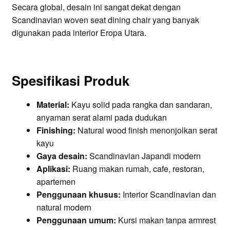
Secara global, desain ini sangat dekat dengan
Scandinavian woven seat dining chair yang banyak
digunakan pada interior Eropa Utara.
Spesifikasi Produk
Material:
Kayu solid pada rangka dan sandaran,
anyaman serat alami pada dudukan
Finishing:
Natural wood finish menonjolkan serat
kayu
Gaya desain:
Scandinavian Japandi modern
Aplikasi:
Ruang makan rumah, cafe, restoran,
apartemen
Penggunaan khusus:
Interior Scandinavian dan
natural modern
Penggunaan umum:
Kursi makan tanpa armrest