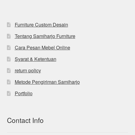
Furniture Custom Desain
Tentang Samiharjo Furniture
Cara Pesan Mebel Online
Syarat & Ketentuan
return policy
Metode Pengiriman Samiharjo
Portfolio
Contact Info