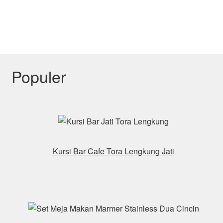
Populer
Kursi Bar Cafe Tora Lengkung Jati