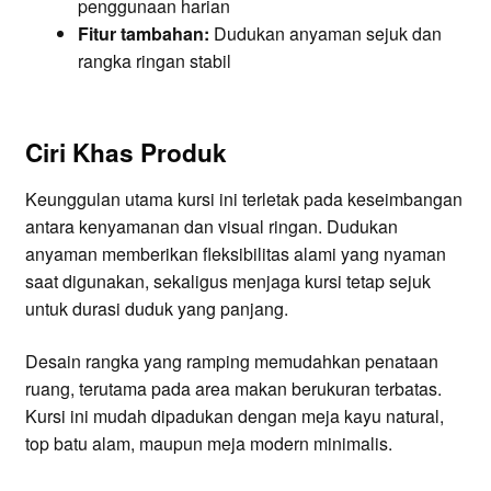
penggunaan harian
Fitur tambahan:
Dudukan anyaman sejuk dan
rangka ringan stabil
Ciri Khas Produk
Keunggulan utama kursi ini terletak pada keseimbangan
antara kenyamanan dan visual ringan. Dudukan
anyaman memberikan fleksibilitas alami yang nyaman
saat digunakan, sekaligus menjaga kursi tetap sejuk
untuk durasi duduk yang panjang.
Desain rangka yang ramping memudahkan penataan
ruang, terutama pada area makan berukuran terbatas.
Kursi ini mudah dipadukan dengan meja kayu natural,
top batu alam, maupun meja modern minimalis.