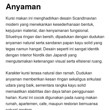
Anyaman
Kursi makan ini menghadirkan desain Scandinavian
modern yang menekankan kesederhanaan bentuk,
kejujuran material, dan kenyamanan fungsional.
Siluetnya ringan dan bersih, dipadukan dengan dudukan
anyaman natural serta sandaran papan kayu solid yang
tegas namun hangat. Desain seperti ini sangat identik
dengan interior Nordik dan Japandi yang
mengutamakan ketenangan visual serta efisiensi ruang.
Karakter kursi terasa natural dan ramah. Dudukan
anyaman memberikan kesan ringan sekaligus sirkulasi
udara yang baik, sementara rangka kayu solid
memastikan stabilitas dan daya tahan penggunaan
harian. Kursi ini cocok digunakan pada ruang makan
rumah, apartemen, cafe, maupun restoran bernuansa
natural modern.