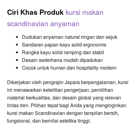
kursi makan
Ciri Khas Produk
scandinavian anyaman
Dudukan anyaman natural ringan dan sejuk
Sandaran papan kayu solid ergonomis
Rangka kayu solid ramping dan stabil
Desain sederhana mudah dipadukan
Cocok untuk hunian dan hospitality modern
Dikerjakan oleh pengrajin Jepara berpengalaman, kursi
ini menawarkan ketelitian pengerjaan, pemilihan
material berkualitas, dan desain global yang relevan
lintas tren. Pilihan tepat bagi Anda yang menginginkan
kursi makan Scandinavian dengan tampilan bersih,
fungsional, dan bernilai estetika tinggi.