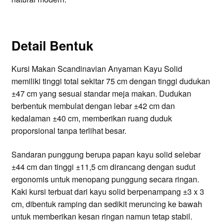
Detail Bentuk
Kursi Makan Scandinavian Anyaman Kayu Solid
memiliki tinggi total sekitar 75 cm dengan tinggi dudukan
±47 cm yang sesuai standar meja makan. Dudukan
berbentuk membulat dengan lebar ±42 cm dan
kedalaman ±40 cm, memberikan ruang duduk
proporsional tanpa terlihat besar.
Sandaran punggung berupa papan kayu solid selebar
±44 cm dan tinggi ±11,5 cm dirancang dengan sudut
ergonomis untuk menopang punggung secara ringan.
Kaki kursi terbuat dari kayu solid berpenampang ±3 x 3
cm, dibentuk ramping dan sedikit meruncing ke bawah
untuk memberikan kesan ringan namun tetap stabil.