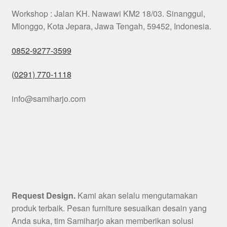
Workshop : Jalan KH. Nawawi KM2 18/03. Sinanggul,
Mlonggo, Kota Jepara, Jawa Tengah, 59452, Indonesia.
0852-9277-3599
(0291) 770-1118
info@samiharjo.com
Request Design.
Kami akan selalu mengutamakan
produk terbaik. Pesan furniture sesuaikan desain yang
Anda suka, tim Samiharjo akan memberikan solusi