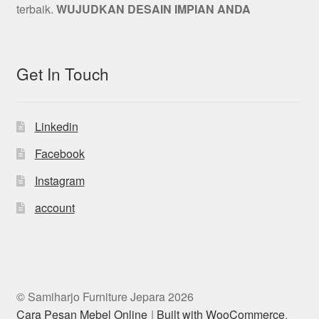
terbaik.
WUJUDKAN DESAIN IMPIAN ANDA
Get In Touch
Linkedin
Facebook
Instagram
account
© Samiharjo Furniture Jepara 2026
Cara Pesan Mebel Online
Built with WooCommerce
.