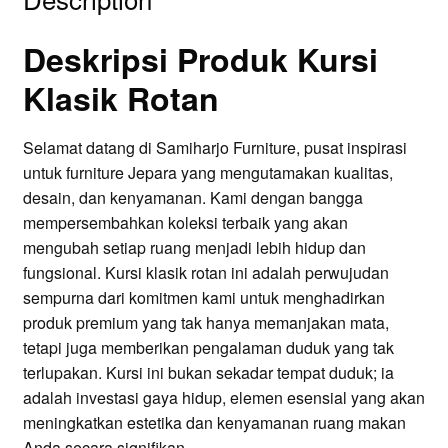
Deskripsi Produk Kursi
Klasik Rotan
Selamat datang di Samiharjo Furniture, pusat inspirasi
untuk furniture Jepara yang mengutamakan kualitas,
desain, dan kenyamanan. Kami dengan bangga
mempersembahkan koleksi terbaik yang akan
mengubah setiap ruang menjadi lebih hidup dan
fungsional. Kursi klasik rotan ini adalah perwujudan
sempurna dari komitmen kami untuk menghadirkan
produk premium yang tak hanya memanjakan mata,
tetapi juga memberikan pengalaman duduk yang tak
terlupakan. Kursi ini bukan sekadar tempat duduk; ia
adalah investasi gaya hidup, elemen esensial yang akan
meningkatkan estetika dan kenyamanan ruang makan
Anda secara signifikan.