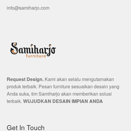
info@samiharjo.com
Request Design.
Kami akan selalu mengutamakan
produk terbaik. Pesan furniture sesuaikan desain yang
Anda suka, tim Samiharjo akan memberikan solusi
terbaik.
WUJUDKAN DESAIN IMPIAN ANDA
Get In Touch