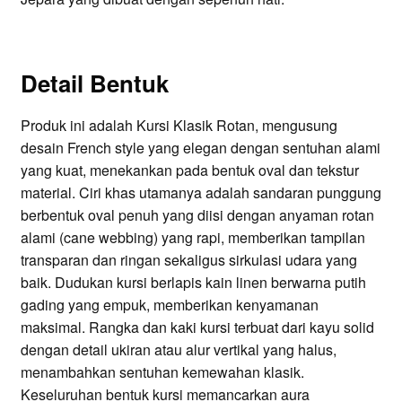
Detail Bentuk
Produk ini adalah Kursi Klasik Rotan, mengusung
desain French style yang elegan dengan sentuhan alami
yang kuat, menekankan pada bentuk oval dan tekstur
material. Ciri khas utamanya adalah sandaran punggung
berbentuk oval penuh yang diisi dengan anyaman rotan
alami (cane webbing) yang rapi, memberikan tampilan
transparan dan ringan sekaligus sirkulasi udara yang
baik. Dudukan kursi berlapis kain linen berwarna putih
gading yang empuk, memberikan kenyamanan
maksimal. Rangka dan kaki kursi terbuat dari kayu solid
dengan detail ukiran atau alur vertikal yang halus,
menambahkan sentuhan kemewahan klasik.
Keseluruhan bentuk kursi memancarkan aura