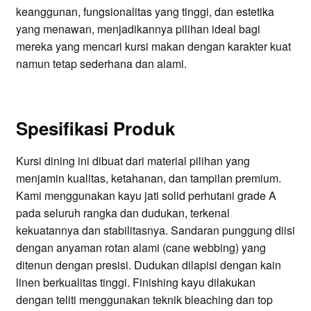
keanggunan, fungsionalitas yang tinggi, dan estetika
yang menawan, menjadikannya pilihan ideal bagi
mereka yang mencari kursi makan dengan karakter kuat
namun tetap sederhana dan alami.
Spesifikasi Produk
Kursi dining ini dibuat dari material pilihan yang
menjamin kualitas, ketahanan, dan tampilan premium.
Kami menggunakan kayu jati solid perhutani grade A
pada seluruh rangka dan dudukan, terkenal
kekuatannya dan stabilitasnya. Sandaran punggung diisi
dengan anyaman rotan alami (cane webbing) yang
ditenun dengan presisi. Dudukan dilapisi dengan kain
linen berkualitas tinggi. Finishing kayu dilakukan
dengan teliti menggunakan teknik bleaching dan top