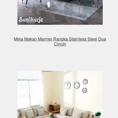
Meja Makan Marmer Rangka Stainless Steel Dua
Cincin