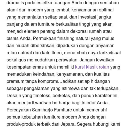
dramatis pada estetika ruangan Anda dengan sentuhan
alami dan modern yang lembut, kenyamanan optimal
yang memanjakan setiap saat, dan investasi jangka
panjang dalam furniture berkualitas tinggi yang akan
menjadi elemen penting dalam dekorasi rumah atau
bisnis Anda. Permukaan finishing natural yang mulus
dan mudah dibersihkan, dipadukan dengan anyaman
rotan natural dan kain linen, menambah daya tarik visual
sekaligus memudahkan perawatan. Jangan lewatkan
kesempatan emas untuk memiliki
kursi klasik rotan
yang
memadukan keindahan, kenyamanan, dan kualitas
premium tanpa kompromi. Jadikan setiap hidangan
sebagai pengalaman yang istimewa dan tak terlupakan.
Desain yang timeless, berkelas, dan penuh karakter ini
akan menjadi warisan berharga bagi interior Anda.
Percayakan Samiharjo Furniture untuk memenuhi
semua kebutuhan furniture modern Anda dengan
produk-produk terbaik dari Jepara. Segera hubungi kami