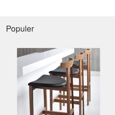
Populer