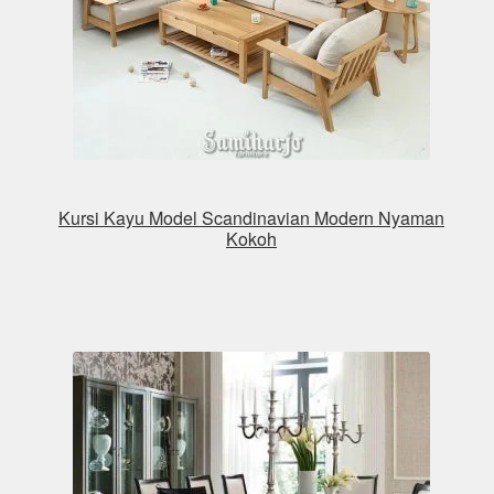
Kursi Kayu Model Scandinavian Modern Nyaman
Kokoh