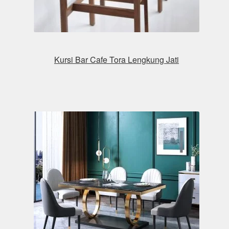
Kursi Bar Cafe Tora Lengkung Jati