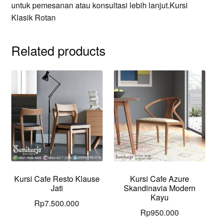
untuk pemesanan atau konsultasi lebih lanjut.Kursi
Klasik Rotan
Related products
Kursi Cafe Resto Klause
Kursi Cafe Azure
Jati
Skandinavia Modern
Kayu
Rp
7.500.000
Rp
950.000