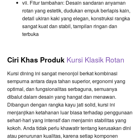
vii. Fitur tambahan: Desain sandaran anyaman
rotan yang estetik, dudukan empuk berlapis kain,
detail ukiran kaki yang elegan, konstruksi rangka
sangat kuat dan stabil, tampilan ringan dan
terbuka
Kursi Klasik Rotan
Ciri Khas Produk
Kursi dining ini sangat menonjol berkat kombinasi
sempurna antara daya tahan superior, ergonomi yang
optimal, dan fungsionalitas serbaguna, semuanya
dibalut dalam desain yang hangat dan menawan.
Dibangun dengan rangka kayu jati solid, kursi ini
menjanjikan ketahanan luar biasa terhadap penggunaan
sehari-hari yang intensif dan menjamin stabilitas yang
kokoh. Anda tidak perlu khawatir tentang kerusakan dini
atau penurunan kualitas, karena setiap komponen