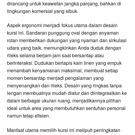
dirancang untuk keawetan jangka panjang, bahkan di
lingkungan komersial yang sibuk.
Aspek ergonomi menjadi fokus utama dalam desain
kursi ini. Sandaran punggung oval dengan anyaman
rotan memberikan dukungan yang nyaman dan sirkulasi
udara yang baik, memungkinkan Anda duduk dengan
rileks selama berjam-jam saat bersantap atau
berinteraksi. Dudukan berlapis kain linen yang empuk
menambah kenyamanan maksimal, membuat setiap
momen bersantap menjadi pengalaman yang
menyenangkan dan rileks. Desain yang ringkas tanpa
lengan membuatnya mudah diatur dan diintegrasikan ke
dalam berbagai ukuran ruang, menjadikannya pilihan
ideal untuk area yang membutuhkan sentuhan personal
namun tetap efisien.
Manfaat utama memilih kursi ini meliputi peningkatan