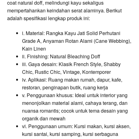
coat natural doff, melindungi kayu sekaligus
mempertahankan keindahan serat alaminya. Berikut
adalah spesifikasi lengkap produk ini:
i. Material: Rangka Kayu Jati Solid Perhutani
Grade A, Anyaman Rotan Alami (Cane Webbing),
Kain Linen
ii. Finishing: Natural Bleaching Doff
iii. Gaya desain: Klasik French Style, Shabby
Chic, Rustic Chic, Vintage, Kontemporer
iv. Aplikasi: Ruang makan rumah, dapur, kafe,
restoran, penginapan butik, ruang kerja
v. Penggunaan khusus: Ideal untuk interior yang
menonjolkan material alami, cahaya terang, dan
nuansa romantis; cocok untuk tema desain yang
organik dan mewah
vi. Penggunaan umum: Kursi makan, kursi aksen,
kursi santai, kursi samping, kursi serbaguna