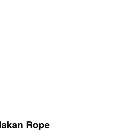
 Makan Rope