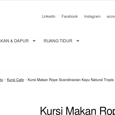
Linkedin
Facebook
Instagram
acco
KAN & DAPUR
RUANG TIDUR
to
Kursi Cafe
Kursi Makan Rope Scandinavian Kayu Natural Tropis
Kursi Makan Ro