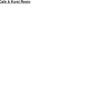
Cafe & Kursi Resto