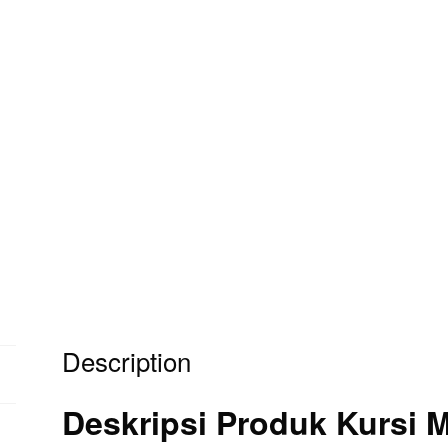
Description
Deskripsi Produk Kursi