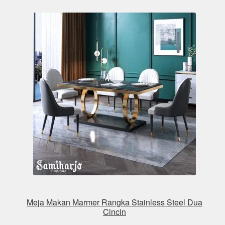
Meja Makan Marmer Rangka Stainless Steel Dua
Cincin