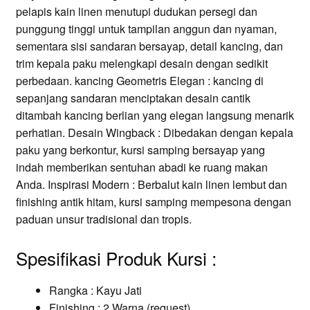
pelapis kain linen menutupi dudukan persegi dan
punggung tinggi untuk tampilan anggun dan nyaman,
sementara sisi sandaran bersayap, detail kancing, dan
trim kepala paku melengkapi desain dengan sedikit
perbedaan. kancing Geometris Elegan : kancing di
sepanjang sandaran menciptakan desain cantik
ditambah kancing berlian yang elegan langsung menarik
perhatian. Desain Wingback : Dibedakan dengan kepala
paku yang berkontur, kursi samping bersayap yang
indah memberikan sentuhan abadi ke ruang makan
Anda. Inspirasi Modern : Berbalut kain linen lembut dan
finishing antik hitam, kursi samping mempesona dengan
paduan unsur tradisional dan tropis.
Spesifikasi Produk Kursi :
Rangka : Kayu Jati
Finishing : 2 Warna (request)