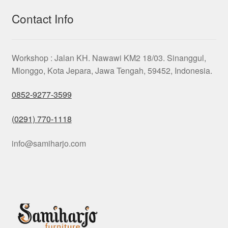
Contact Info
Workshop : Jalan KH. Nawawi KM2 18/03. Sinanggul,
Mlonggo, Kota Jepara, Jawa Tengah, 59452, Indonesia.
0852-9277-3599
(0291) 770-1118
info@samiharjo.com