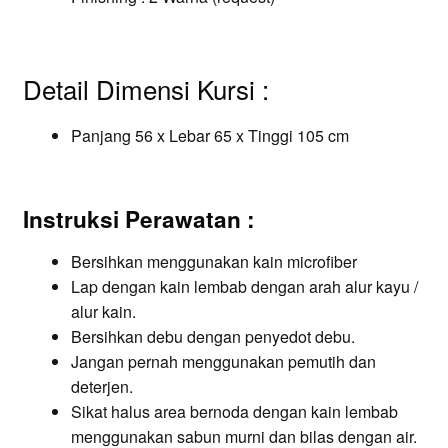
Detail Dimensi Kursi :
Panjang
56
x Lebar 65 x Tinggi 105 cm
Instruksi Perawatan :
Bersihkan menggunakan kain microfiber
Lap dengan kain lembab dengan arah alur kayu /
alur kain.
Bersihkan debu dengan penyedot debu.
Jangan pernah menggunakan pemutih dan
deterjen.
Sikat halus area bernoda dengan kain lembab
menggunakan sabun murni dan bilas dengan air.