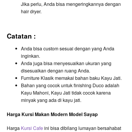
Jika perlu, Anda bisa mengeringkannya dengan
hair dryer.
Catatan :
Anda bisa custom sesuai dengan yang Anda
inginkan.
Anda juga bisa menyesuaikan ukuran yang
disesuaikan dengan ruang Anda.
Furniture Klasik memakai bahan baku Kayu Jati.
Bahan yang cocok untuk finishing Duco adalah
Kayu Mahoni, Kayu Jati tidak cocok karena
minyak yang ada di kayu jati.
Harga Kursi Makan Modern Model Sayap
Harga
Kursi Cafe
ini bisa dibilang lumayan bersahabat