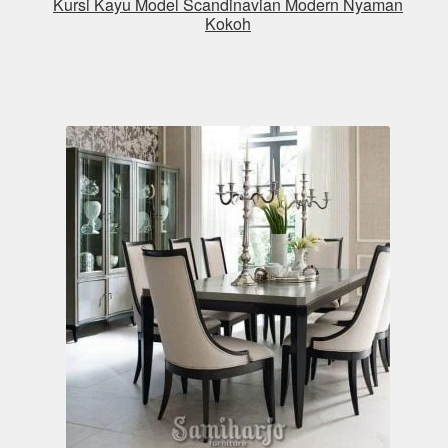
Kursi Kayu Model Scandinavian Modern Nyaman
Kokoh