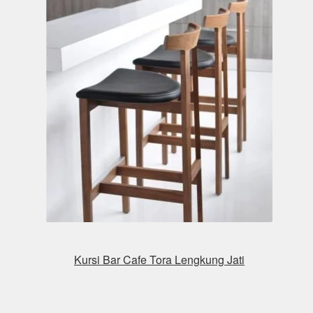
Kursi Bar Cafe Tora Lengkung Jati