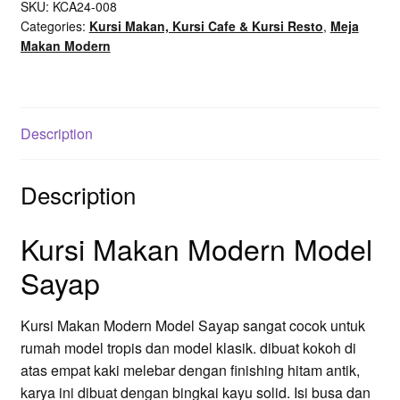
SKU:
KCA24-008
Categories:
Kursi Makan, Kursi Cafe & Kursi Resto
,
Meja
Makan Modern
Description
Description
Kursi Makan Modern Model
Sayap
Kursi Makan Modern Model Sayap sangat cocok untuk
rumah model tropis dan model klasik. dibuat kokoh di
atas empat kaki melebar dengan finishing hitam antik,
karya ini dibuat dengan bingkai kayu solid. Isi busa dan