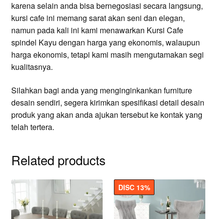
karena selain anda bisa bernegosiasi secara langsung,
kursi cafe ini memang sarat akan seni dan elegan,
namun pada kali ini kami menawarkan Kursi Cafe
spindel Kayu
dengan harga yang ekonomis, walaupun
harga ekonomis, tetapi kami masih mengutamakan segi
kualitasnya.
Silahkan bagi anda yang menginginkankan furniture
desain sendiri, segera kirimkan spesifikasi detail desain
produk yang akan anda ajukan tersebut ke kontak yang
telah tertera.
Related products
DISC 13%