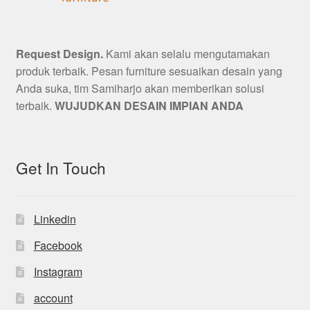
Request Design.
Kami akan selalu mengutamakan
produk terbaik. Pesan furniture sesuaikan desain yang
Anda suka, tim Samiharjo akan memberikan solusi
terbaik.
WUJUDKAN DESAIN IMPIAN ANDA
Get In Touch
Linkedin
Facebook
Instagram
account