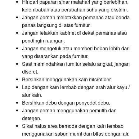
Hindari paparan sinar matahari yang berlebihan,
kelembaban atau perubahan suhu yang ekstrim.
Jangan pernah meletakkan pemanas atau benda
panas langsung di atas furnitur.
Jangan letakkan kabinet di dekat pemanas atau
pendingin ruangan.
Jangan mengetuk atau memberi beban lebih dari
yang disarankan pada furnitur.
Saat memindahkan furnitur selalu angkat, jangan
diseret.
Bersihkan menggunakan kain microfiber
Lap dengan kain lembab dengan arah alur kayu /
alur kain.
Bersihkan debu dengan penyedot debu.
Jangan pernah menggunakan pemutih dan
deterjen.
Sikat halus area bernoda dengan kain lembab
menggunakan sabun murni dan bilas dengan air.