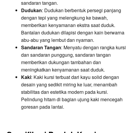
sandaran tangan.
Dudukan
: Dudukan berbentuk persegi panjang
dengan tepi yang melengkung ke bawah,
memberikan kenyamanan ekstra saat duduk.
Bantalan dudukan dilapisi dengan kain berwarna
abu-abu yang lembut dan nyaman.
Sandaran Tangan
: Menyatu dengan rangka kursi
dan sandaran punggung, sandaran tangan
memberikan dukungan tambahan dan
meningkatkan kenyamanan saat duduk.
Kaki
: Kaki kursi terbuat dari kayu solid dengan
desain yang sedikit miring ke luar, menambah
stabilitas dan estetika modern pada kursi.
Pelindung hitam di bagian ujung kaki mencegah
goresan pada lantai.