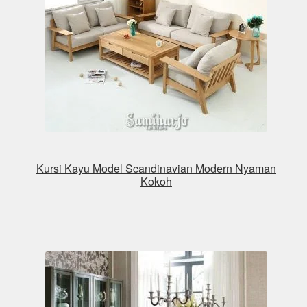
Kursi Kayu Model Scandinavian Modern Nyaman
Kokoh