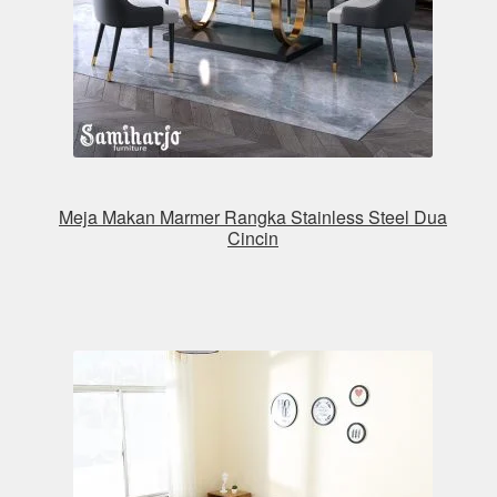
Meja Makan Marmer Rangka Stainless Steel Dua
Cincin