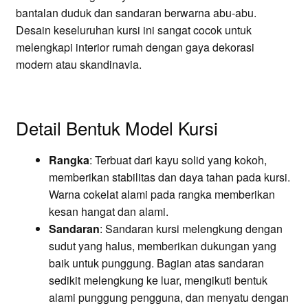
bantalan duduk dan sandaran berwarna abu-abu.
Desain keseluruhan kursi ini sangat cocok untuk
melengkapi interior rumah dengan gaya dekorasi
modern atau skandinavia.
Detail Bentuk Model Kursi
Rangka
: Terbuat dari kayu solid yang kokoh,
memberikan stabilitas dan daya tahan pada kursi.
Warna cokelat alami pada rangka memberikan
kesan hangat dan alami.
Sandaran
: Sandaran kursi melengkung dengan
sudut yang halus, memberikan dukungan yang
baik untuk punggung. Bagian atas sandaran
sedikit melengkung ke luar, mengikuti bentuk
alami punggung pengguna, dan menyatu dengan