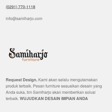
(0291) 770-1118
info@samiharjo.com
Request Design.
Kami akan selalu mengutamakan
produk terbaik. Pesan furniture sesuaikan desain yang
Anda suka, tim Samiharjo akan memberikan solusi
terbaik.
WUJUDKAN DESAIN IMPIAN ANDA