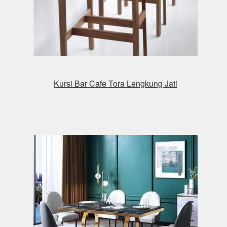
Kursi Bar Cafe Tora Lengkung Jati