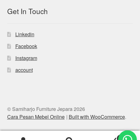
Get In Touch
Linkedin
Facebook
Instagram
account
© Samiharjo Furniture Jepara 2026
Cara Pesan Mebel Online
Built with WooCommerce
.
0