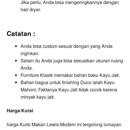
Jika perlu, Anda bisa mengeringkannya dengan
hair dryer.
Catatan :
Anda bisa custom sesuai dengan yang Anda
inginkan.
Selain itu Anda juga bisa sesuaikan ukuran ruang
Anda.
Furniture Klasik memakai bahan baku Kayu Jati.
Bahan bagus untuk finishing Duco ialah Kayu
Mahoni, Faktanya Kayu Jati tidak cocok karena
minyak kayu jati.
Harga Kursi
harga Kursi Makan Lewis Modern ini tergolong lumayan