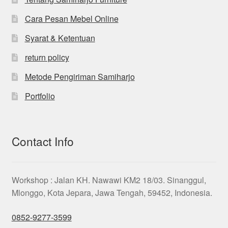
Cara Pesan Mebel Online
Syarat & Ketentuan
return policy
Metode Pengiriman Samiharjo
Portfolio
Contact Info
Workshop : Jalan KH. Nawawi KM2 18/03. Sinanggul,
Mlonggo, Kota Jepara, Jawa Tengah, 59452, Indonesia.
0852-9277-3599