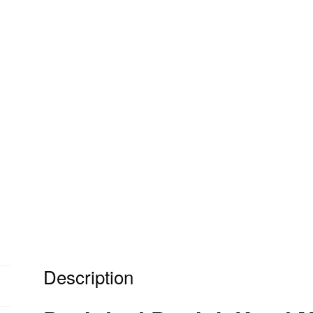
Description