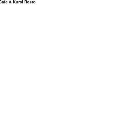
Cafe & Kursi Resto