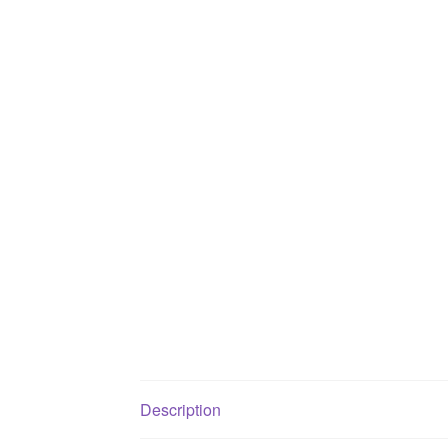
Description