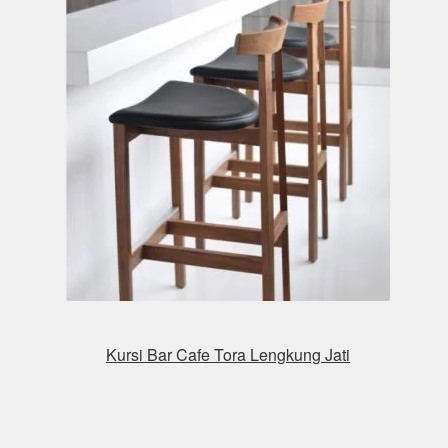
Kursi Bar Cafe Tora Lengkung Jati