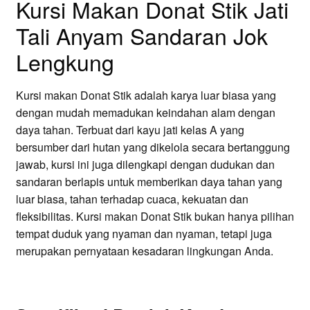
Kursi Makan Donat Stik Jati
Tali Anyam Sandaran Jok
Lengkung
Kursi makan Donat Stik adalah karya luar biasa yang
dengan mudah memadukan keindahan alam dengan
daya tahan.
Terbuat dari kayu jati kelas A yang
bersumber dari hutan yang dikelola secara bertanggung
jawab, kursi ini juga dilengkapi dengan dudukan dan
sandaran berlapis untuk memberikan daya tahan yang
luar biasa, tahan terhadap cuaca, kekuatan dan
fleksibilitas.
Kursi makan Donat Stik bukan hanya pilihan
tempat duduk yang nyaman dan nyaman, tetapi juga
merupakan pernyataan kesadaran lingkungan Anda.