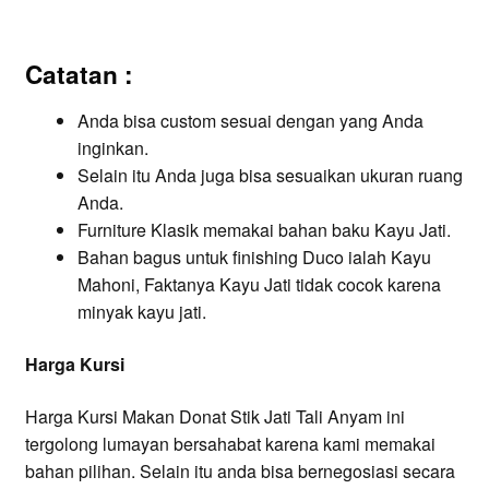
Catatan :
Anda bisa custom sesuai dengan yang Anda
inginkan.
Selain itu Anda juga bisa sesuaikan ukuran ruang
Anda.
Furniture Klasik memakai bahan baku Kayu Jati.
Bahan bagus untuk finishing Duco ialah Kayu
Mahoni, Faktanya Kayu Jati tidak cocok karena
minyak kayu jati.
Harga Kursi
Harga Kursi Makan Donat Stik Jati Tali Anyam ini
tergolong lumayan bersahabat karena kami memakai
bahan pilihan. Selain itu anda bisa bernegosiasi secara