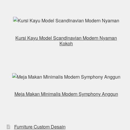
Kursi Kayu Model Scandinavian Modern Nyaman
Kokoh
Meja Makan Minimalis Modern Symphony Anggun
Furniture Custom Desain