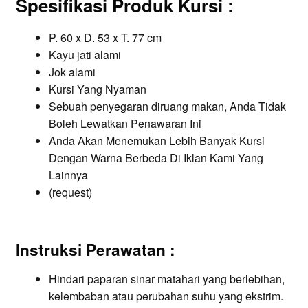
Spesifikasi Produk Kursi
:
P. 60 x D. 53 x T. 77 cm
Kayu jati alami
Jok alami
Kursi Yang Nyaman
Sebuah penyegaran diruang makan, Anda Tidak
Boleh Lewatkan Penawaran Ini
Anda Akan Menemukan Lebih Banyak Kursi
Dengan Warna Berbeda Di Iklan Kami Yang
Lainnya
(request)
Instruksi Perawatan :
Hindari paparan sinar matahari yang berlebihan,
kelembaban atau perubahan suhu yang ekstrim.