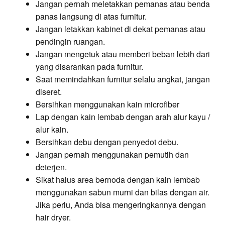
Jangan pernah meletakkan pemanas atau benda
panas langsung di atas furnitur.
Jangan letakkan kabinet di dekat pemanas atau
pendingin ruangan.
Jangan mengetuk atau memberi beban lebih dari
yang disarankan pada furnitur.
Saat memindahkan furnitur selalu angkat, jangan
diseret.
Bersihkan menggunakan kain microfiber
Lap dengan kain lembab dengan arah alur kayu /
alur kain.
Bersihkan debu dengan penyedot debu.
Jangan pernah menggunakan pemutih dan
deterjen.
Sikat halus area bernoda dengan kain lembab
menggunakan sabun murni dan bilas dengan air.
Jika perlu, Anda bisa mengeringkannya dengan
hair dryer.