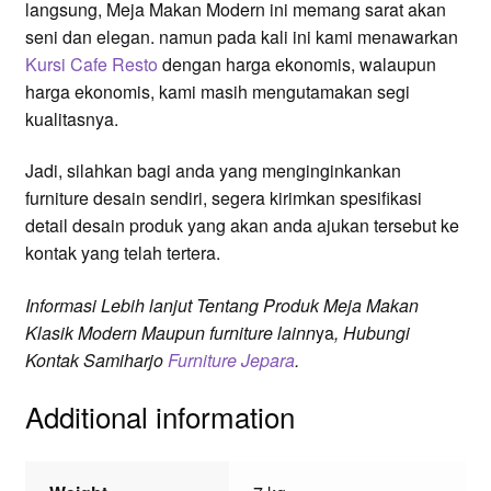
langsung, Meja Makan Modern ini memang sarat akan
seni dan elegan. namun pada kali ini kami menawarkan
Kursi Cafe Resto
dengan harga ekonomis, walaupun
harga ekonomis, kami masih mengutamakan segi
kualitasnya.
Jadi, silahkan bagi anda yang menginginkankan
furniture desain sendiri, segera kirimkan spesifikasi
detail desain produk yang akan anda ajukan tersebut ke
kontak yang telah tertera.
Informasi
Lebih lanjut
Tentang Produk Meja Makan
Klasik Modern
Maupun
furniture lainn
ya
, Hubungi
Kontak Samiharjo
Furniture Jepara
.
Additional information