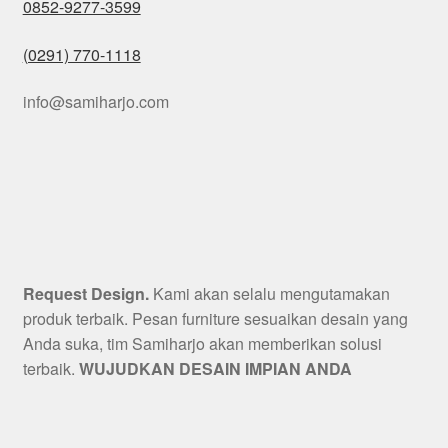
0852-9277-3599
(0291) 770-1118
info@samiharjo.com
Request Design.
Kami akan selalu mengutamakan
produk terbaik. Pesan furniture sesuaikan desain yang
Anda suka, tim Samiharjo akan memberikan solusi
terbaik.
WUJUDKAN DESAIN IMPIAN ANDA