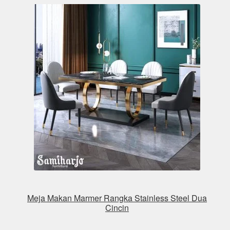
Meja Makan Marmer Rangka Stainless Steel Dua
Cincin