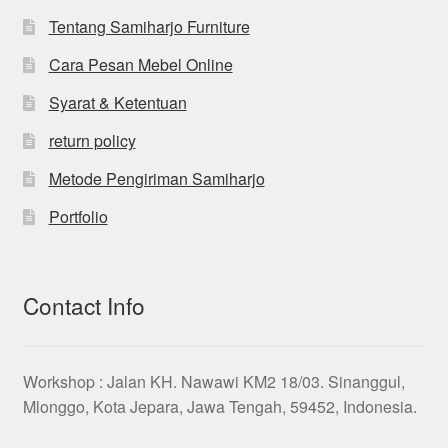
Tentang Samiharjo Furniture
Cara Pesan Mebel Online
Syarat & Ketentuan
return policy
Metode Pengiriman Samiharjo
Portfolio
Contact Info
Workshop : Jalan KH. Nawawi KM2 18/03. Sinanggul,
Mlonggo, Kota Jepara, Jawa Tengah, 59452, Indonesia.