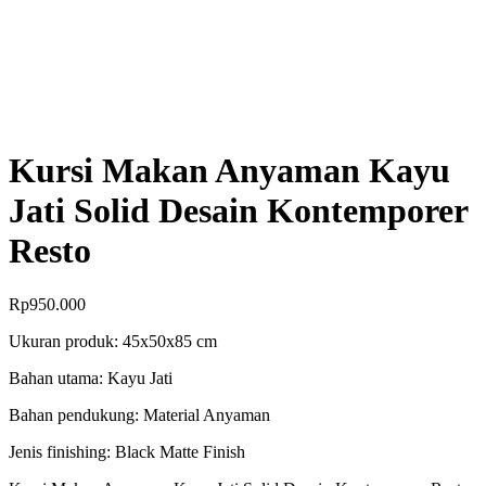
Kursi Makan Anyaman Kayu
Jati Solid Desain Kontemporer
Resto
Rp
950.000
Ukuran produk: 45x50x85 cm
Bahan utama: Kayu Jati
Bahan pendukung: Material Anyaman
Jenis finishing: Black Matte Finish