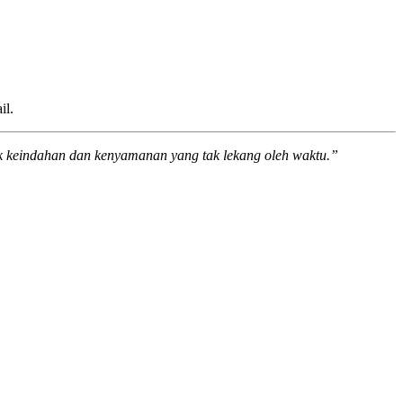
il.
tuk keindahan dan kenyamanan yang tak lekang oleh waktu.”