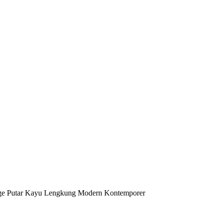
ge Putar Kayu Lengkung Modern Kontemporer