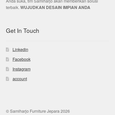
Anda suka, tim Samiharjo akan memberikan solusi
terbaik.
WUJUDKAN DESAIN IMPIAN ANDA
Get In Touch
Linkedin
Facebook
Instagram
account
© Samiharjo Furniture Jepara 2026