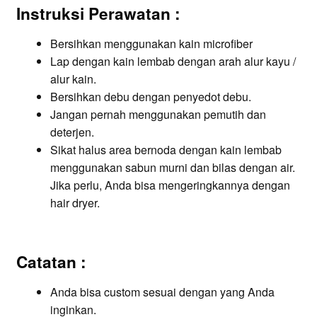
Instruksi Perawatan :
Bersihkan menggunakan kain microfiber
Lap dengan kain lembab dengan arah alur kayu /
alur kain.
Bersihkan debu dengan penyedot debu.
Jangan pernah menggunakan pemutih dan
deterjen.
Sikat halus area bernoda dengan kain lembab
menggunakan sabun murni dan bilas dengan air.
Jika perlu, Anda bisa mengeringkannya dengan
hair dryer.
Catatan :
Anda bisa custom sesuai dengan yang Anda
inginkan.