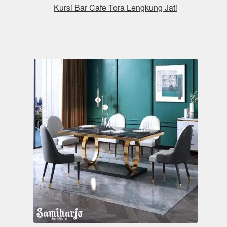
Kursi Bar Cafe Tora Lengkung Jati