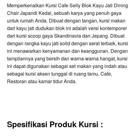
Memperkenalkan Kursi Cafe Selly Blok Kayu Jati Dining
Chair Japandi Kedai, sebuah karya yang penuh gaya
untuk rumah Anda. Dibuat dengan tangan, kursi makan
dari kayu jati dudukan blok ini adalah versi kontemporer
dari kursi scoop gaya Skandinavia dan Jepang. Dibuat
dengan rangka kayu jati solid dengan serat terbaik, kursi
ini menawarkan kenyamanan dan keanggunan. Dengan
tampilannya yang bersih dan warna-warna hangat, kursi
ini dapat digunakan sebagai set makan yang indah atau
sebagai kursi aksen tunggal di ruang tamu, Cafe,
Restoran atau kamar tidur Anda.
Spesifikasi Produk Kursi
: