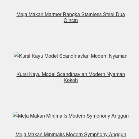
Meja Makan Marmer Rangka Stainless Steel Dua
Cincin
Kursi Kayu Model Scandinavian Modern Nyaman
Kokoh
Meja Makan Minimalis Modern Symphony Anggun