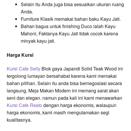
Selain itu Anda juga bisa sesuaikan ukuran ruang
Anda.
Furniture Klasik memakai bahan baku Kayu Jati.
Bahan bagus untuk finishing Duco ialah Kayu
Mahoni, Faktanya Kayu Jati tidak cocok karena
minyak kayu jati.
Harga Kursi
Kursi Cafe Selly
Blok gaya Japandi Solid Teak Wood ini
tergolong lumayan bersahabat karena kami memakai
bahan pilihan. Selain itu anda bisa bernegosiasi secara
langsung, Meja Makan Modern ini memang sarat akan
seni dan elegan. namun pada kali ini kami menawarkan
Kursi Cafe Resto
dengan harga ekonomis, walaupun
harga ekonomis, kami masih mengutamakan segi
kualitasnya.