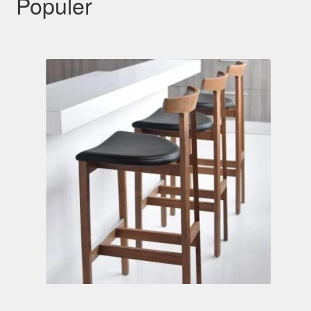
Populer