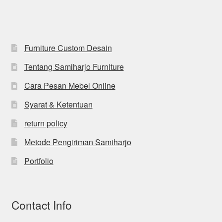
Furniture Custom Desain
Tentang Samiharjo Furniture
Cara Pesan Mebel Online
Syarat & Ketentuan
return policy
Metode Pengiriman Samiharjo
Portfolio
Contact Info