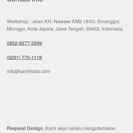
Workshop : Jalan KH. Nawawi KM2 18/03. Sinanggul,
Mlonggo, Kota Jepara, Jawa Tengah, 59452, Indonesia.
0852-9277-3599
(0291) 770-1118
info@samiharjo.com
Request Design.
Kami akan selalu mengutamakan