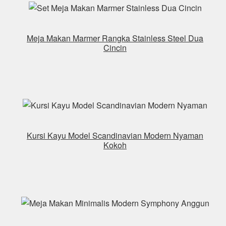
Meja Makan Marmer Rangka Stainless Steel Dua
Cincin
Kursi Kayu Model Scandinavian Modern Nyaman
Kokoh