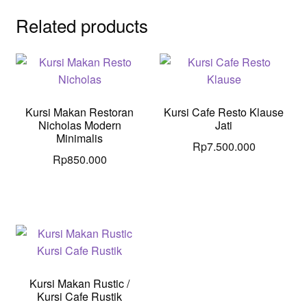
Related products
Kursi Makan Restoran
Kursi Cafe Resto Klause
Nicholas Modern
Jati
Minimalis
Rp
7.500.000
Rp
850.000
Kursi Makan Rustic /
Kursi Cafe Rustik