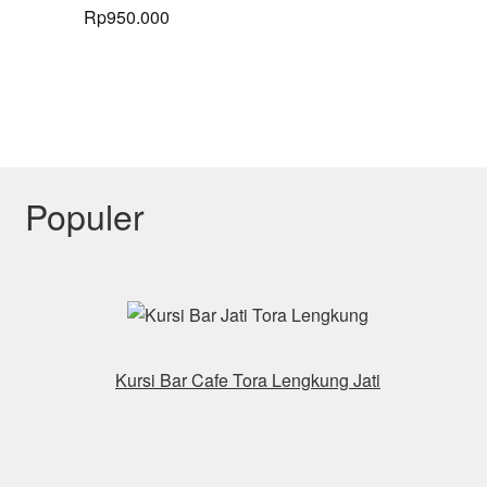
Rp
950.000
Populer
Kursi Bar Cafe Tora Lengkung Jati