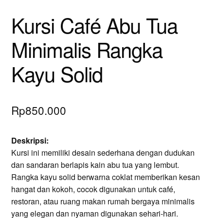
Kursi Café Abu Tua
Minimalis Rangka
Kayu Solid
Rp
850.000
Deskripsi:
Kursi ini memiliki desain sederhana dengan dudukan
dan sandaran berlapis kain abu tua yang lembut.
Rangka kayu solid berwarna coklat memberikan kesan
hangat dan kokoh, cocok digunakan untuk café,
restoran, atau ruang makan rumah bergaya minimalis
yang elegan dan nyaman digunakan sehari-hari.