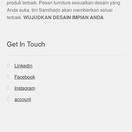
produk terbaik. Pesan furniture sesuaikan desain yang
Anda suka, tim Samiharjo akan memberikan solusi
terbaik.
WUJUDKAN DESAIN IMPIAN ANDA
Get In Touch
Linkedin
Facebook
Instagram
account