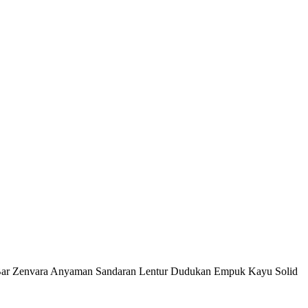
Bar Zenvara Anyaman Sandaran Lentur Dudukan Empuk Kayu Solid