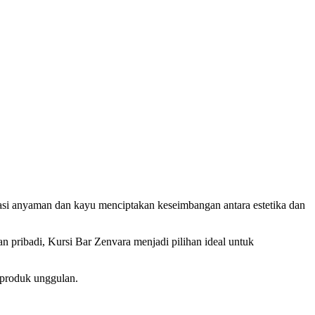
si anyaman dan kayu menciptakan keseimbangan antara estetika dan
 pribadi, Kursi Bar Zenvara menjadi pilihan ideal untuk
 produk unggulan.