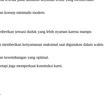
gan konsep minimalis modern.
memberikan sensasi duduk yang lebih nyaman karena mampu
gga memberikan kenyamanan maksimal saat digunakan dalam waktu
kan keseimbangan yang optimal.
etapi juga memperkuat konstruksi kursi.
.