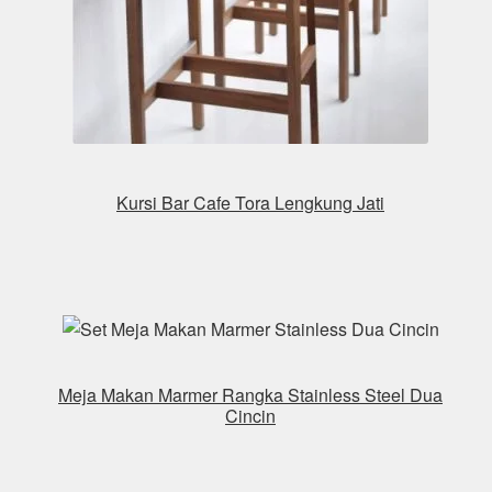
Kursi Bar Cafe Tora Lengkung Jati
Meja Makan Marmer Rangka Stainless Steel Dua
Cincin