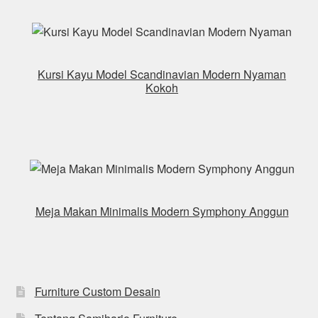
Kursi Kayu Model Scandinavian Modern Nyaman
Kokoh
Meja Makan Minimalis Modern Symphony Anggun
Furniture Custom Desain