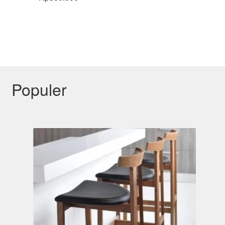
Populer