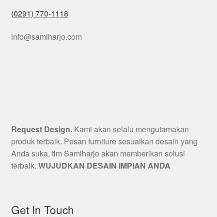
(0291) 770-1118
info@samiharjo.com
Request Design.
Kami akan selalu mengutamakan
produk terbaik. Pesan furniture sesuaikan desain yang
Anda suka, tim Samiharjo akan memberikan solusi
terbaik.
WUJUDKAN DESAIN IMPIAN ANDA
Get In Touch