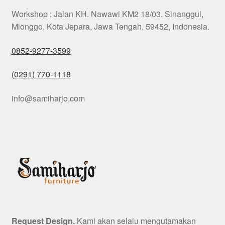
Workshop : Jalan KH. Nawawi KM2 18/03. Sinanggul,
Mlonggo, Kota Jepara, Jawa Tengah, 59452, Indonesia.
0852-9277-3599
(0291) 770-1118
info@samiharjo.com
Request Design.
Kami akan selalu mengutamakan