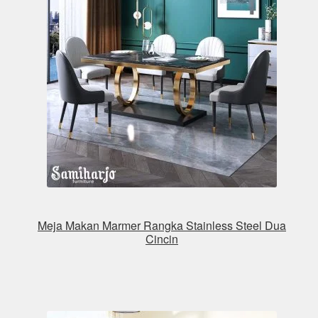
Meja Makan Marmer Rangka Stainless Steel Dua
Cincin