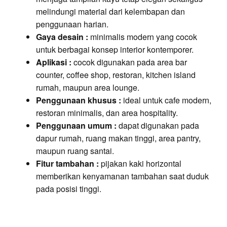
melindungi material dari kelembapan dan
penggunaan harian.
Gaya desain :
minimalis modern yang cocok
untuk berbagai konsep interior kontemporer.
Aplikasi :
cocok digunakan pada area bar
counter, coffee shop, restoran, kitchen island
rumah, maupun area lounge.
Penggunaan khusus :
ideal untuk cafe modern,
restoran minimalis, dan area hospitality.
Penggunaan umum :
dapat digunakan pada
dapur rumah, ruang makan tinggi, area pantry,
maupun ruang santai.
Fitur tambahan :
pijakan kaki horizontal
memberikan kenyamanan tambahan saat duduk
pada posisi tinggi.