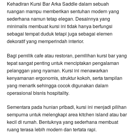
Kehadiran Kursi Bar Arka Saddle dalam sebuah
ruangan mampu memberikan sentuhan modern yang
sederhana namun tetap elegan. Desainnya yang
minimalis membuat kursi ini tidak hanya berfungsi
sebagai tempat duduk tetapi juga sebagai elemen
dekoratif yang memperindah interior.
Bagi pemilik cafe atau restoran, pemilihan kursi bar yang
tepat sangat penting untuk menciptakan pengalaman
pelanggan yang nyaman. Kursi ini menawarkan
kenyamanan ergonomis, struktur kokoh, serta tampilan
yang menarik sehingga cocok digunakan dalam
operasional bisnis hospitality.
Sementara pada hunian pribadi, kursi ini menjadi pilihan
sempurna untuk melengkapi area kitchen island atau bar
kecil di rumah. Bentuknya yang sederhana membuat
ruang terasa lebih modern dan tertata rapi.