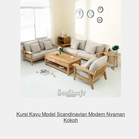
Kursi Kayu Model Scandinavian Modern Nyaman
Kokoh