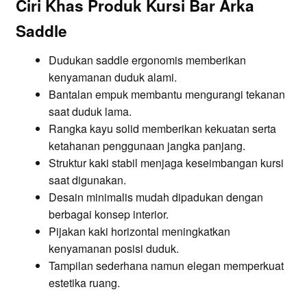
Ciri Khas Produk Kursi Bar Arka
Saddle
Dudukan saddle ergonomis memberikan
kenyamanan duduk alami.
Bantalan empuk membantu mengurangi tekanan
saat duduk lama.
Rangka kayu solid memberikan kekuatan serta
ketahanan penggunaan jangka panjang.
Struktur kaki stabil menjaga keseimbangan kursi
saat digunakan.
Desain minimalis mudah dipadukan dengan
berbagai konsep interior.
Pijakan kaki horizontal meningkatkan
kenyamanan posisi duduk.
Tampilan sederhana namun elegan memperkuat
estetika ruang.