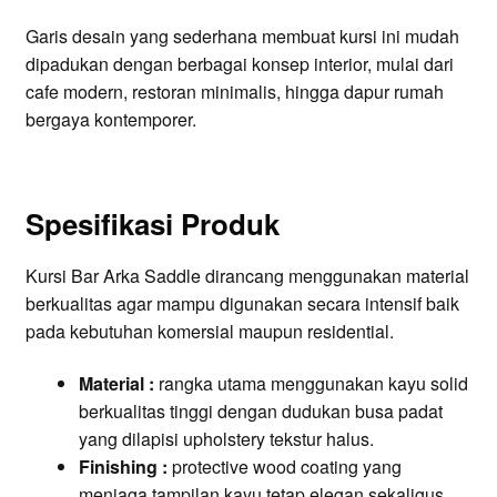
Garis desain yang sederhana membuat kursi ini mudah
dipadukan dengan berbagai konsep interior, mulai dari
cafe modern, restoran minimalis, hingga dapur rumah
bergaya kontemporer.
Spesifikasi Produk
Kursi Bar Arka Saddle dirancang menggunakan material
berkualitas agar mampu digunakan secara intensif baik
pada kebutuhan komersial maupun residential.
Material :
rangka utama menggunakan kayu solid
berkualitas tinggi dengan dudukan busa padat
yang dilapisi upholstery tekstur halus.
Finishing :
protective wood coating yang
menjaga tampilan kayu tetap elegan sekaligus