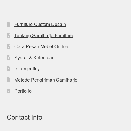
Furniture Custom Desain
Tentang Samiharjo Furniture
Cara Pesan Mebel Online
Syarat & Ketentuan
return policy
Metode Pengiriman Samiharjo
Portfolio
Contact Info