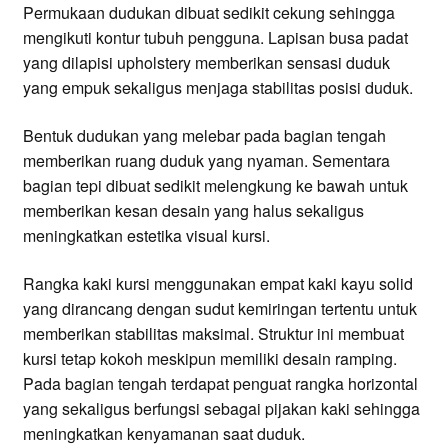
Permukaan dudukan dibuat sedikit cekung sehingga
mengikuti kontur tubuh pengguna. Lapisan busa padat
yang dilapisi upholstery memberikan sensasi duduk
yang empuk sekaligus menjaga stabilitas posisi duduk.
Bentuk dudukan yang melebar pada bagian tengah
memberikan ruang duduk yang nyaman. Sementara
bagian tepi dibuat sedikit melengkung ke bawah untuk
memberikan kesan desain yang halus sekaligus
meningkatkan estetika visual kursi.
Rangka kaki kursi menggunakan empat kaki kayu solid
yang dirancang dengan sudut kemiringan tertentu untuk
memberikan stabilitas maksimal. Struktur ini membuat
kursi tetap kokoh meskipun memiliki desain ramping.
Pada bagian tengah terdapat penguat rangka horizontal
yang sekaligus berfungsi sebagai pijakan kaki sehingga
meningkatkan kenyamanan saat duduk.