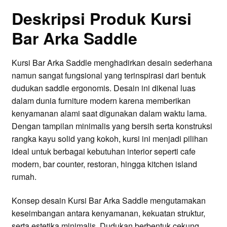
Deskripsi Produk Kursi
Bar Arka Saddle
Kursi Bar Arka Saddle menghadirkan desain sederhana
namun sangat fungsional yang terinspirasi dari bentuk
dudukan saddle ergonomis. Desain ini dikenal luas
dalam dunia furniture modern karena memberikan
kenyamanan alami saat digunakan dalam waktu lama.
Dengan tampilan minimalis yang bersih serta konstruksi
rangka kayu solid yang kokoh, kursi ini menjadi pilihan
ideal untuk berbagai kebutuhan interior seperti cafe
modern, bar counter, restoran, hingga kitchen island
rumah.
Konsep desain Kursi Bar Arka Saddle mengutamakan
keseimbangan antara kenyamanan, kekuatan struktur,
serta estetika minimalis. Dudukan berbentuk cekung