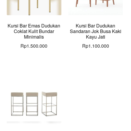
Kursi Bar Emas Dudukan
Kursi Bar Dudukan
Coklat Kulit Bundar
Sandaran Jok Busa Kaki
Minimalis
Kayu Jati
Rp
1.500.000
Rp
1.100.000