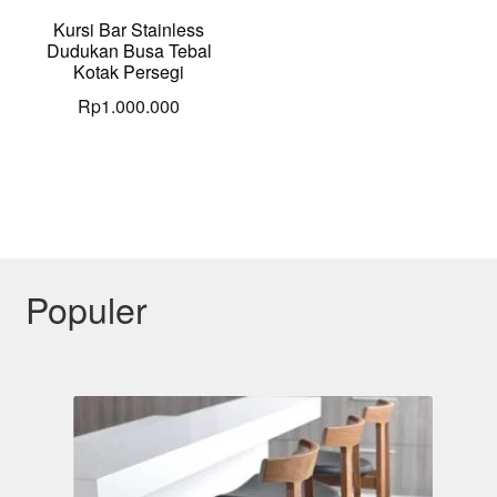
Kursi Bar Stainless
Dudukan Busa Tebal
Kotak Persegi
Rp
1.000.000
Populer