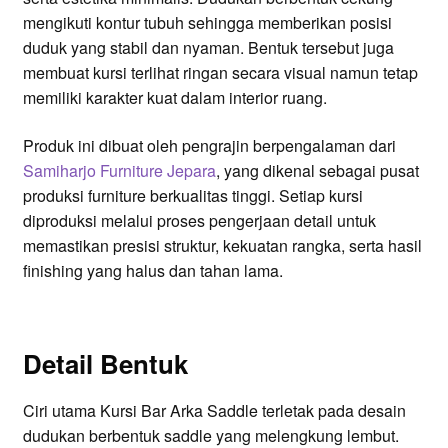
mengikuti kontur tubuh sehingga memberikan posisi
duduk yang stabil dan nyaman. Bentuk tersebut juga
membuat kursi terlihat ringan secara visual namun tetap
memiliki karakter kuat dalam interior ruang.
Produk ini dibuat oleh pengrajin berpengalaman dari
Samiharjo Furniture Jepara
, yang dikenal sebagai pusat
produksi furniture berkualitas tinggi. Setiap kursi
diproduksi melalui proses pengerjaan detail untuk
memastikan presisi struktur, kekuatan rangka, serta hasil
finishing yang halus dan tahan lama.
Detail Bentuk
Ciri utama Kursi Bar Arka Saddle terletak pada desain
dudukan berbentuk saddle yang melengkung lembut.