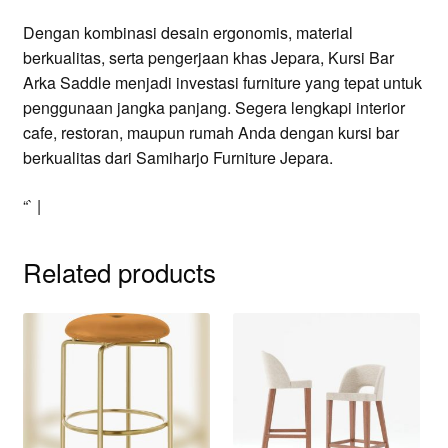
Dengan kombinasi desain ergonomis, material
berkualitas, serta pengerjaan khas Jepara, Kursi Bar
Arka Saddle menjadi investasi furniture yang tepat untuk
penggunaan jangka panjang. Segera lengkapi interior
cafe, restoran, maupun rumah Anda dengan kursi bar
berkualitas dari Samiharjo Furniture Jepara.
“` |
Related products