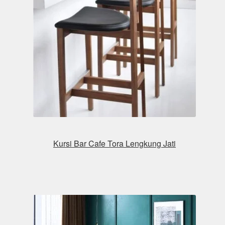
Kursi Bar Cafe Tora Lengkung Jati