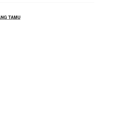
ANG TAMU