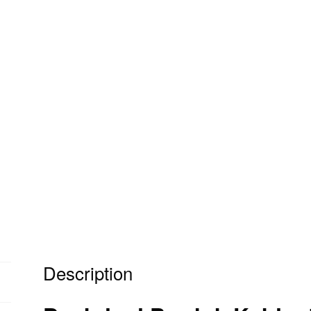
Description