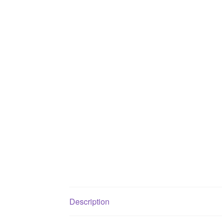
Description